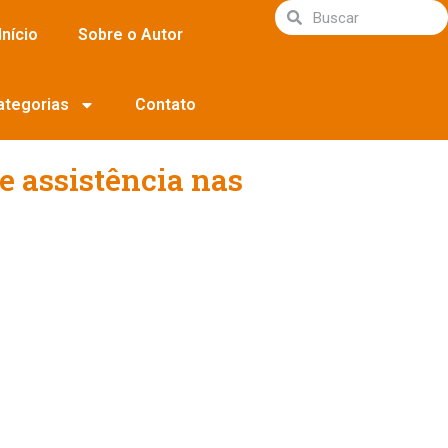
Início
Sobre o Autor
ategorias
Contato
e assistência nas