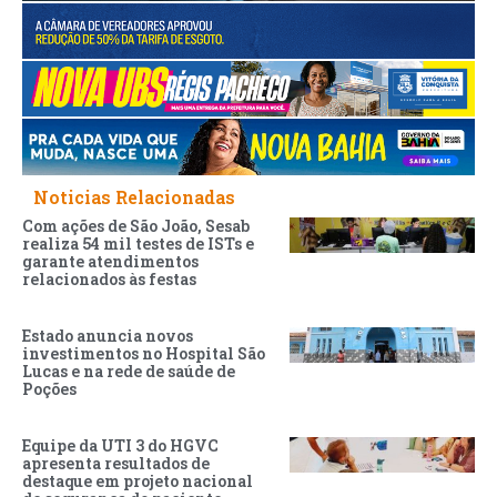
Noticias Relacionadas
Com ações de São João, Sesab
realiza 54 mil testes de ISTs e
garante atendimentos
relacionados às festas
Estado anuncia novos
investimentos no Hospital São
Lucas e na rede de saúde de
Poções
Equipe da UTI 3 do HGVC
apresenta resultados de
destaque em projeto nacional