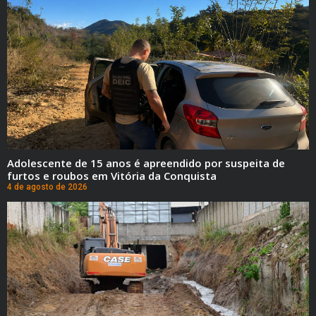
Adolescente de 15 anos é apreendido por suspeita de
furtos e roubos em Vitória da Conquista
4 de agosto de 2026