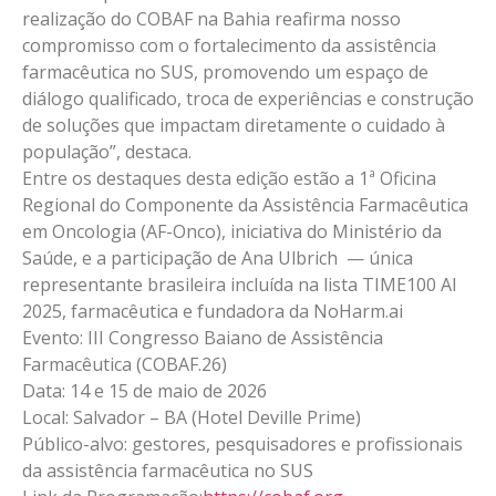
realização do COBAF na Bahia reafirma nosso
compromisso com o fortalecimento da assistência
farmacêutica no SUS, promovendo um espaço de
diálogo qualificado, troca de experiências e construção
de soluções que impactam diretamente o cuidado à
população”, destaca.
Entre os destaques desta edição estão a 1ª Oficina
Regional do Componente da Assistência Farmacêutica
em Oncologia (AF-Onco), iniciativa do Ministério da
Saúde, e a participação de Ana Ulbrich — única
representante brasileira incluída na lista TIME100 AI
2025, farmacêutica e fundadora da NoHarm.ai
Evento: III Congresso Baiano de Assistência
Farmacêutica (COBAF.26)
Data: 14 e 15 de maio de 2026
Local: Salvador – BA (Hotel Deville Prime)
Público-alvo: gestores, pesquisadores e profissionais
da assistência farmacêutica no SUS