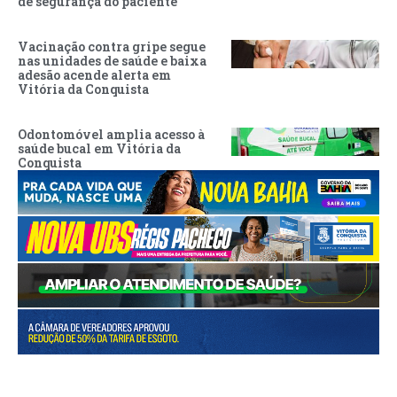
de segurança do paciente
Vacinação contra gripe segue
nas unidades de saúde e baixa
adesão acende alerta em
Vitória da Conquista
Odontomóvel amplia acesso à
saúde bucal em Vitória da
Conquista