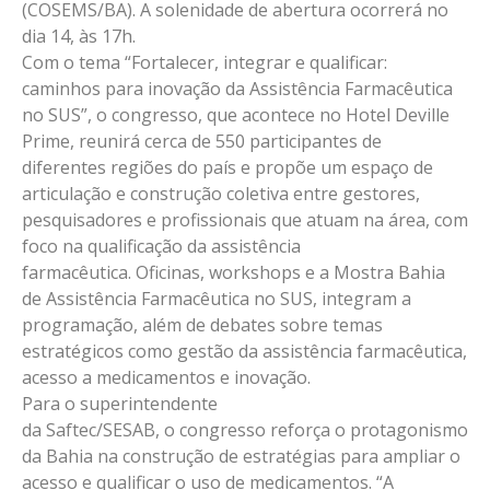
(COSEMS/BA). A solenidade de abertura ocorrerá no
dia 14, às 17h.
Com o tema “Fortalecer, integrar e qualificar:
caminhos para inovação da Assistência Farmacêutica
no SUS”, o congresso, que acontece no Hotel Deville
Prime, reunirá cerca de 550 participantes de
diferentes regiões do país e propõe um espaço de
articulação e construção coletiva entre gestores,
pesquisadores e profissionais que atuam na área, com
foco na qualificação da assistência
farmacêutica. Oficinas, workshops e a Mostra Bahia
de Assistência Farmacêutica no SUS, integram a
programação, além de debates sobre temas
estratégicos como gestão da assistência farmacêutica,
acesso a medicamentos e inovação.
Para o superintendente
da Saftec/SESAB, o congresso
reforça o protagonismo
da Bahia na construção de estratégias para ampliar o
acesso e qualificar o uso de medicamentos. “A