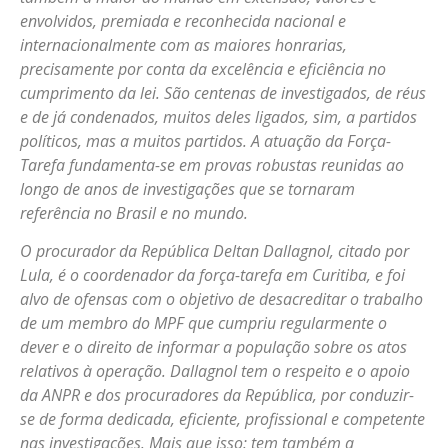
envolvidos, premiada e reconhecida nacional e
internacionalmente com as maiores honrarias,
precisamente por conta da excelência e eficiência no
cumprimento da lei. São centenas de investigados, de réus
e de já condenados, muitos deles ligados, sim, a partidos
políticos, mas a muitos partidos. A atuação da Força-
Tarefa fundamenta-se em provas robustas reunidas ao
longo de anos de investigações que se tornaram
referência no Brasil e no mundo.
O procurador da República Deltan Dallagnol, citado por
Lula, é o coordenador da força-tarefa em Curitiba, e foi
alvo de ofensas com o objetivo de desacreditar o trabalho
de um membro do MPF que cumpriu regularmente o
dever e o direito de informar a população sobre os atos
relativos à operação. Dallagnol tem o respeito e o apoio
da ANPR e dos procuradores da República, por conduzir-
se de forma dedicada, eficiente, profissional e competente
nas investigações. Mais que isso: tem também a