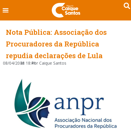
Nota Pública: Associação dos
Procuradores da República
repudia declarações de Lula
08/04/2018
às
18:41
Por
Caique Santos