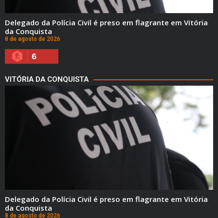
Delegado da Polícia Civil é preso em flagrante em Vitória
da Conquista
8 de agosto de 2026
6
VITÓRIA DA CONQUISTA
Delegado da Polícia Civil é preso em flagrante em Vitória
da Conquista
8 de agosto de 2026