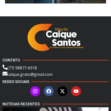
CONTATO
(77) 98877-6918
caique.grato@gmail.com
REDES SOCIAIS
NOTÍCIAS RECENTES