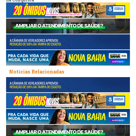
Noticias Relacionadas