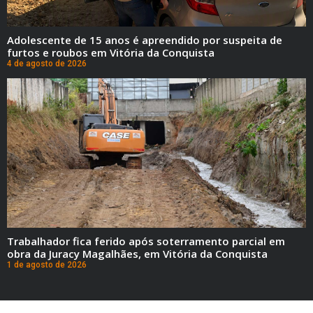
Adolescente de 15 anos é apreendido por suspeita de
furtos e roubos em Vitória da Conquista
4 de agosto de 2026
Trabalhador fica ferido após soterramento parcial em
obra da Juracy Magalhães, em Vitória da Conquista
1 de agosto de 2026