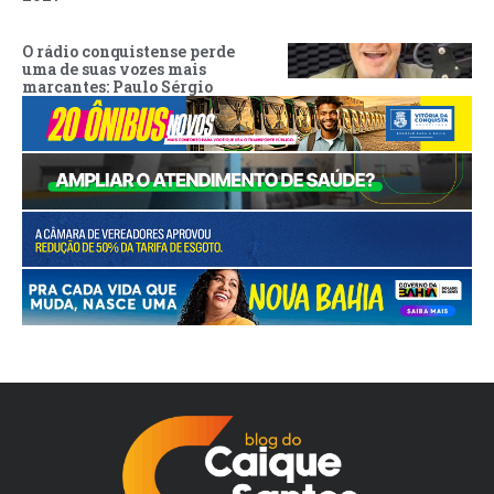
O rádio conquistense perde
uma de suas vozes mais
marcantes: Paulo Sérgio