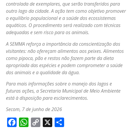
controlada de exemplares, que serão transferidos para
outro lago da cidade. A ação tem como objetivo promover
o equilíbrio populacional e a saúde dos ecossistemas
aquáticos. O procedimento será realizado com técnicas
adequadas e sem risco para os animais.
A SEMMA reforça a importância da conscientização dos
visitantes: não ofereçam alimentos aos peixes. Alimentos
como pipoca, pão e restos não fazem parte da dieta
apropriada das espécies e podem comprometer a saúde
dos animais e a qualidade da água.
Para mais informações sobre o manejo dos lagos e
futuras ações, a Secretaria Municipal de Meio Ambiente
está à disposição para esclarecimentos.
Secom, 7 de junho de 2026
Facebook
WhatsApp
Copy
X
Share
Link