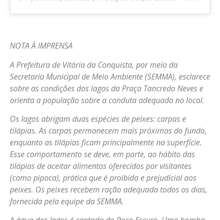
NOTA À IMPRENSA
A Prefeitura de Vitória da Conquista, por meio da
Secretaria Municipal de Meio Ambiente (SEMMA), esclarece
sobre as condições dos lagos da Praça Tancredo Neves e
orienta a população sobre a conduta adequada no local.
Os lagos abrigam duas espécies de peixes: carpas e
tilápias. As carpas permanecem mais próximas do fundo,
enquanto as tilápias ficam principalmente na superfície.
Esse comportamento se deve, em parte, ao hábito das
tilápias de aceitar alimentos oferecidos por visitantes
(como pipoca), prática que é proibida e prejudicial aos
peixes. Os peixes recebem ração adequada todos os dias,
fornecida pela equipe da SEMMA.