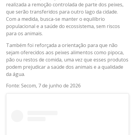
realizada a remoção controlada de parte dos peixes,
que serão transferidos para outro lago da cidade.
Com a medida, busca-se manter o equilíbrio
populacional e a saúde do ecossistema, sem riscos
para os animais.
Também foi reforçada a orientação para que não
sejam oferecidos aos peixes alimentos como pipoca,
pão ou restos de comida, uma vez que esses produtos
podem prejudicar a saúde dos animais e a qualidade
da água.
Fonte: Secom, 7 de junho de 2026