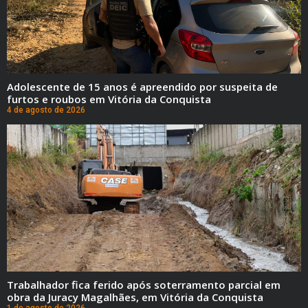
Adolescente de 15 anos é apreendido por suspeita de
furtos e roubos em Vitória da Conquista
4 de agosto de 2026
Trabalhador fica ferido após soterramento parcial em
obra da Juracy Magalhães, em Vitória da Conquista
1 de agosto de 2026