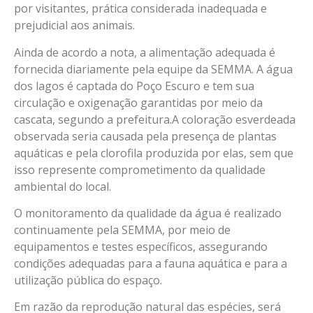
por visitantes, prática considerada inadequada e
prejudicial aos animais.
Ainda de acordo a nota, a alimentação adequada é
fornecida diariamente pela equipe da SEMMA. A água
dos lagos é captada do Poço Escuro e tem sua
circulação e oxigenação garantidas por meio da
cascata, segundo a prefeitura.A coloração esverdeada
observada seria causada pela presença de plantas
aquáticas e pela clorofila produzida por elas, sem que
isso represente comprometimento da qualidade
ambiental do local.
O monitoramento da qualidade da água é realizado
continuamente pela SEMMA, por meio de
equipamentos e testes específicos, assegurando
condições adequadas para a fauna aquática e para a
utilização pública do espaço.
Em razão da reprodução natural das espécies, será