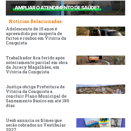
Noticias Relacionadas
Adolescente de 15 anos é
apreendido por suspeita de
furtos e roubos em Vitória da
Conquista
Trabalhador fica ferido após
soterramento parcial em obra
da Juracy Magalhães, em
Vitória da Conquista
Justiça obriga Prefeitura de
Vitória da Conquista a
concluir Plano Municipal de
Saneamento Básico em até 180
dias
Uesb anuncia os filmes que
serão cobrados no Vestibular
2027