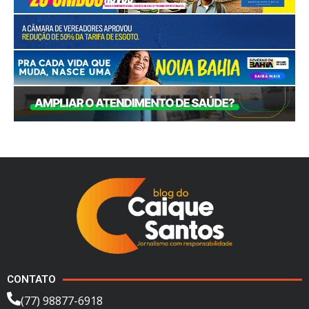
CONTATO
(77) 98877-6918