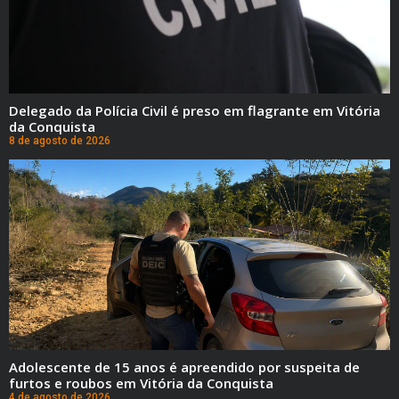
Delegado da Polícia Civil é preso em flagrante em Vitória
da Conquista
8 de agosto de 2026
Adolescente de 15 anos é apreendido por suspeita de
furtos e roubos em Vitória da Conquista
4 de agosto de 2026