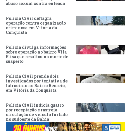
abuso sexual contra enteada
Polícia Civil deflagra
operação contra organização
criminosa em Vitória da
Conquista
Polícia divulga informações
sobre operação no bairro Vila
Elisa que resultou na morte de
suspeito
Polícia Civil prende dois
investigados por tentativa de
latrocínio no Bairro Recreio,
em Vitória da Conquista
Polícia Civil indicia quatro
por receptação e rastreia
circulação de veículo furtado
no sudoeste da Bahia