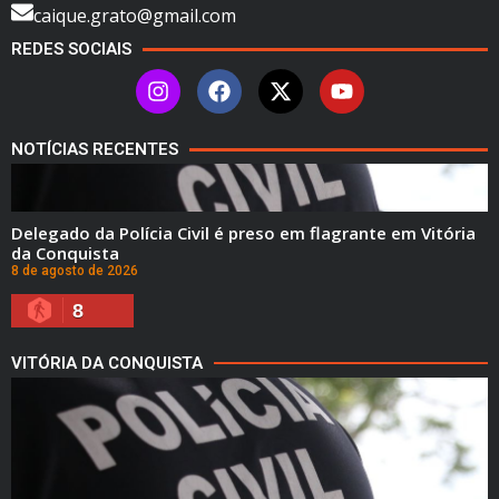
caique.grato@gmail.com
REDES SOCIAIS
NOTÍCIAS RECENTES
Delegado da Polícia Civil é preso em flagrante em Vitória
da Conquista
8 de agosto de 2026
8
VITÓRIA DA CONQUISTA