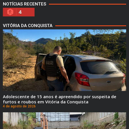
NOTÍCIAS RECENTES
4
VITÓRIA DA CONQUISTA
Adolescente de 15 anos é apreendido por suspeita de
furtos e roubos em Vitória da Conquista
4 de agosto de 2026