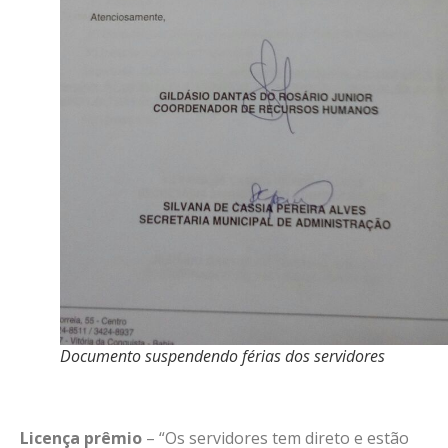
Documento suspendendo férias dos servidores
Licença prêmio
– “Os servidores tem direto e estão