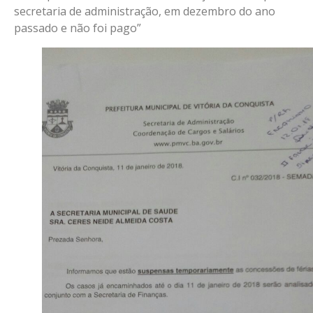
secretaria de administração, em dezembro do ano
passado e não foi pago”