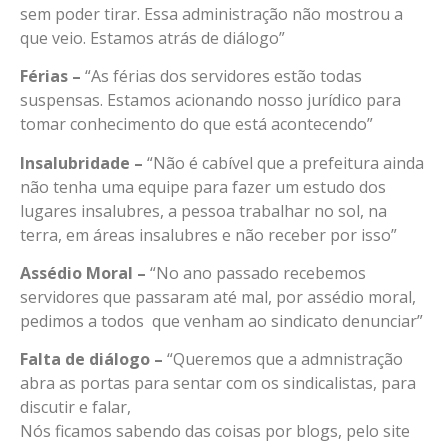
sem poder tirar. Essa administração não mostrou a
que veio. Estamos atrás de diálogo”
Férias –
“As férias dos servidores estão todas
suspensas. Estamos acionando nosso jurídico para
tomar conhecimento do que está acontecendo”
Insalubridade –
“Não é cabível que a prefeitura ainda
não tenha uma equipe para fazer um estudo dos
lugares insalubres, a pessoa trabalhar no sol, na
terra, em áreas insalubres e não receber por isso”
Assédio Moral –
“No ano passado recebemos
servidores que passaram até mal, por assédio moral,
pedimos a todos que venham ao sindicato denunciar”
Falta de diálogo –
“Queremos que a admnistração
abra as portas para sentar com os sindicalistas, para
discutir e falar,
Nós ficamos sabendo das coisas por blogs, pelo site