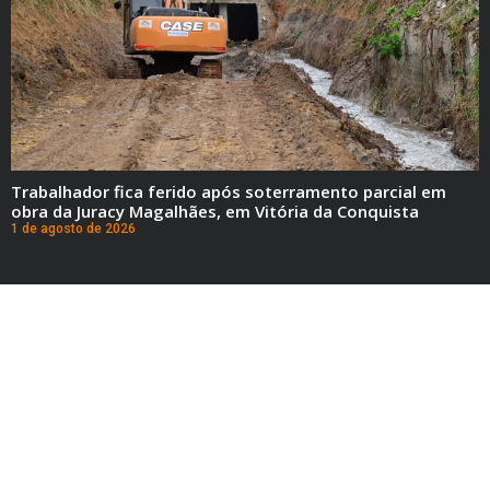
Trabalhador fica ferido após soterramento parcial em
obra da Juracy Magalhães, em Vitória da Conquista
1 de agosto de 2026