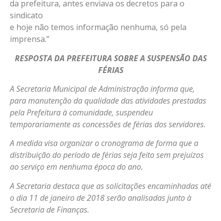
da prefeitura, antes enviava os decretos para o
sindicato
e hoje não temos informação nenhuma, só pela
imprensa.”
RESPOSTA DA PREFEITURA SOBRE A SUSPENSÃO DAS
FÉRIAS
A Secretaria Municipal de Administração informa que,
para manutenção da qualidade das atividades prestadas
pela Prefeitura à comunidade, suspendeu
temporariamente as concessões de férias dos servidores.
A medida visa organizar o cronograma de forma que a
distribuição do período de férias seja feito sem prejuízos
ao serviço em nenhuma época do ano.
A Secretaria destaca que as solicitações encaminhadas até
o dia 11 de janeiro de 2018 serão analisadas junto à
Secretaria de Finanças.