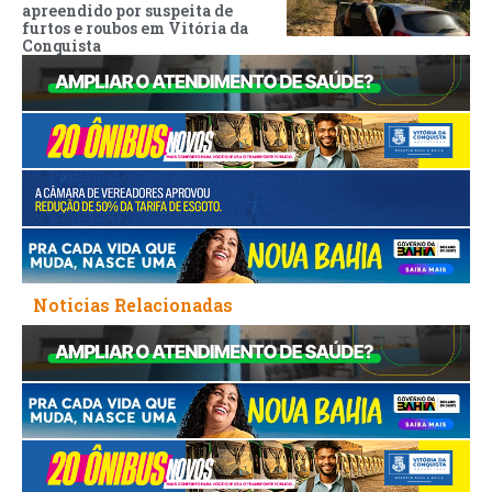
apreendido por suspeita de
furtos e roubos em Vitória da
Conquista
Noticias Relacionadas