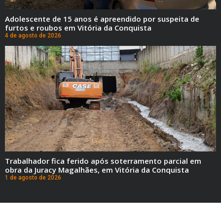
Adolescente de 15 anos é apreendido por suspeita de
furtos e roubos em Vitória da Conquista
4 de agosto de 2026
Trabalhador fica ferido após soterramento parcial em
obra da Juracy Magalhães, em Vitória da Conquista
1 de agosto de 2026