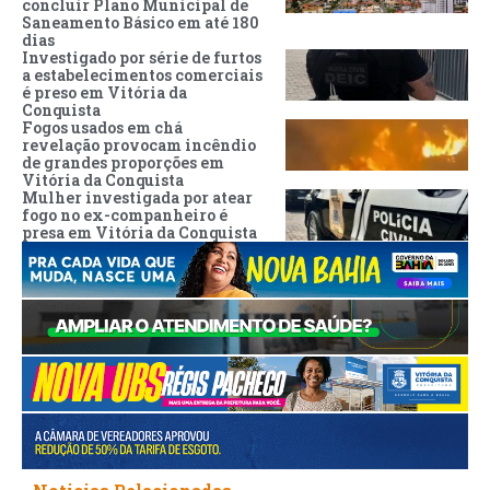
concluir Plano Municipal de
Saneamento Básico em até 180
dias
Investigado por série de furtos
a estabelecimentos comerciais
é preso em Vitória da
Conquista
Fogos usados em chá
revelação provocam incêndio
de grandes proporções em
Vitória da Conquista
Mulher investigada por atear
fogo no ex-companheiro é
presa em Vitória da Conquista