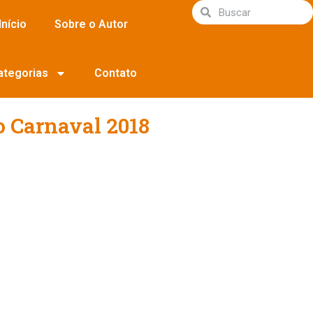
Início
Sobre o Autor
ategorias
Contato
o Carnaval 2018