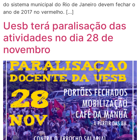
do sistema municipal do Rio de Janeiro devem fechar o
ano de 2017 no vermelho. […]
Uesb terá paralisação das
atividades no dia 28 de
novembro