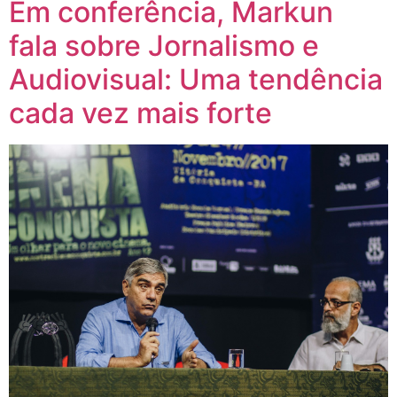
Em conferência, Markun
fala sobre Jornalismo e
Audiovisual: Uma tendência
cada vez mais forte