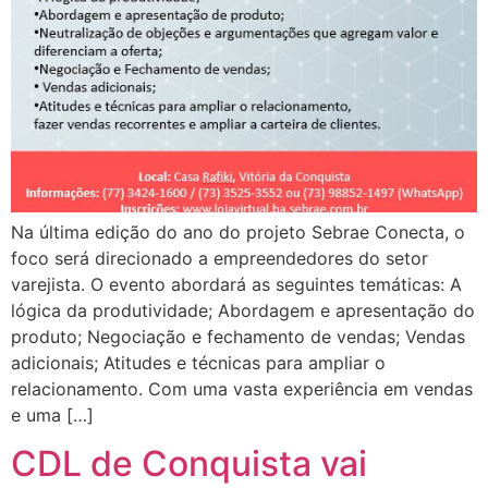
Na última edição do ano do projeto Sebrae Conecta, o
foco será direcionado a empreendedores do setor
varejista. O evento abordará as seguintes temáticas: A
lógica da produtividade; Abordagem e apresentação do
produto; Negociação e fechamento de vendas; Vendas
adicionais; Atitudes e técnicas para ampliar o
relacionamento. Com uma vasta experiência em vendas
e uma […]
CDL de Conquista vai