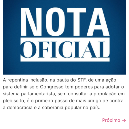
A repentina inclusão, na pauta do STF, de uma ação
para definir se o Congresso tem poderes para adotar o
sistema parlamentarista, sem consultar a população em
plebiscito, é o primeiro passo de mais um golpe contra
a democracia e a soberania popular no país.
Próximo
→