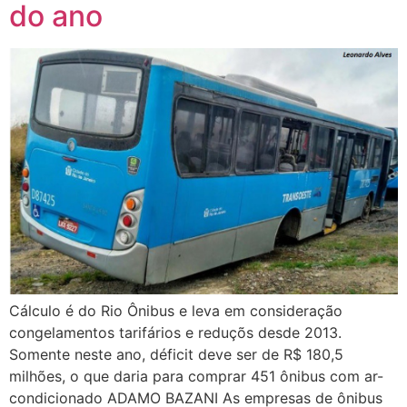
do ano
Cálculo é do Rio Ônibus e leva em consideração
congelamentos tarifários e reduçõs desde 2013.
Somente neste ano, déficit deve ser de R$ 180,5
milhões, o que daria para comprar 451 ônibus com ar-
condicionado ADAMO BAZANI As empresas de ônibus