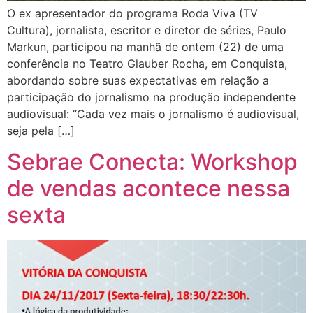
O ex apresentador do programa Roda Viva (TV
Cultura), jornalista, escritor e diretor de séries, Paulo
Markun, participou na manhã de ontem (22) de uma
conferência no Teatro Glauber Rocha, em Conquista,
abordando sobre suas expectativas em relação a
participação do jornalismo na produção independente
audiovisual: “Cada vez mais o jornalismo é audiovisual,
seja pela […]
Sebrae Conecta: Workshop
de vendas acontece nessa
sexta