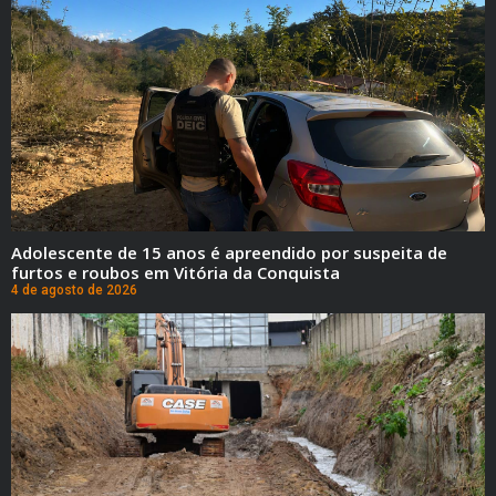
Adolescente de 15 anos é apreendido por suspeita de
furtos e roubos em Vitória da Conquista
4 de agosto de 2026