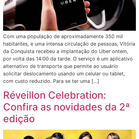
Com uma população de aproximadamente 350 mil
habitantes, e uma intensa circulação de pessoas, Vitória
da Conquista recebeu a implantação do Uber ontem,
por volta das 14:00 da tarde. O serviço é um aplicativo
alternativo de transporte que permite ao usuário
solicitar deslocamento usando um celular ou tablet,
com custo reduzido. Para se ter uma […]
Réveillon Celebration:
Confira as novidades da 2ª
edição