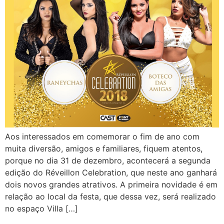
Aos interessados em comemorar o fim de ano com
muita diversão, amigos e familiares, fiquem atentos,
porque no dia 31 de dezembro, acontecerá a segunda
edição do Réveillon Celebration, que neste ano ganhará
dois novos grandes atrativos. A primeira novidade é em
relação ao local da festa, que dessa vez, será realizado
no espaço Villa […]