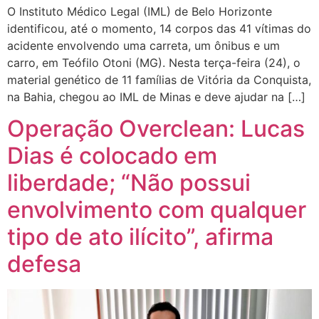
O Instituto Médico Legal (IML) de Belo Horizonte
identificou, até o momento, 14 corpos das 41 vítimas do
acidente envolvendo uma carreta, um ônibus e um
carro, em Teófilo Otoni (MG). Nesta terça-feira (24), o
material genético de 11 famílias de Vitória da Conquista,
na Bahia, chegou ao IML de Minas e deve ajudar na […]
Operação Overclean: Lucas
Dias é colocado em
liberdade; “Não possui
envolvimento com qualquer
tipo de ato ilícito”, afirma
defesa