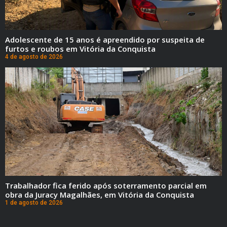
Adolescente de 15 anos é apreendido por suspeita de
furtos e roubos em Vitória da Conquista
4 de agosto de 2026
Trabalhador fica ferido após soterramento parcial em
obra da Juracy Magalhães, em Vitória da Conquista
1 de agosto de 2026