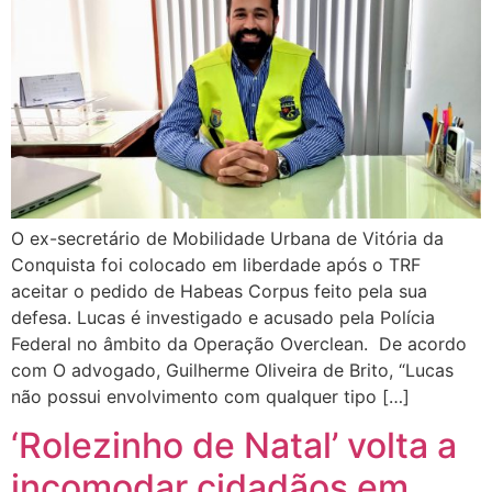
O ex-secretário de Mobilidade Urbana de Vitória da
Conquista foi colocado em liberdade após o TRF
aceitar o pedido de Habeas Corpus feito pela sua
defesa. Lucas é investigado e acusado pela Polícia
Federal no âmbito da Operação Overclean. De acordo
com O advogado, Guilherme Oliveira de Brito, “Lucas
não possui envolvimento com qualquer tipo […]
‘Rolezinho de Natal’ volta a
incomodar cidadãos em