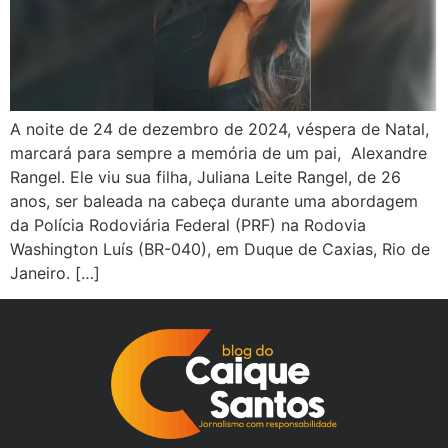
A noite de 24 de dezembro de 2024, véspera de Natal,
marcará para sempre a memória de um pai, Alexandre
Rangel. Ele viu sua filha, Juliana Leite Rangel, de 26
anos, ser baleada na cabeça durante uma abordagem
da Polícia Rodoviária Federal (PRF) na Rodovia
Washington Luís (BR-040), em Duque de Caxias, Rio de
Janeiro. […]