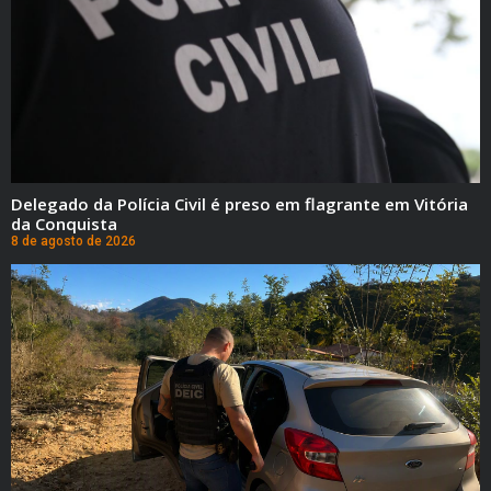
Delegado da Polícia Civil é preso em flagrante em Vitória
da Conquista
8 de agosto de 2026