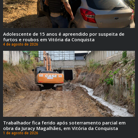
Adolescente de 15 anos é apreendido por suspeita de
furtos e roubos em Vitória da Conquista
4 de agosto de 2026
Trabalhador fica ferido após soterramento parcial em
obra da Juracy Magalhães, em Vitória da Conquista
1 de agosto de 2026