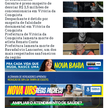
Gerente é preso suspeito de
desviar R$ 3,5 milhões de
concessionária em Vitória da
Conquista
Despachante é detido por
suspeita de falsidade
documental em Vitória da
Conquista
Prefeitura de Vitória da
Conquista lamenta morte do
atleta Renato Costa
Prefeitura lamenta morte de
Ravadalvio Lancaster, um dos
mais respeitados sanfoneiros
da região