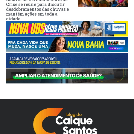
Crise se reúne para discutir
desdobramentos das chuvas e
mantém ações em toda a
cidade