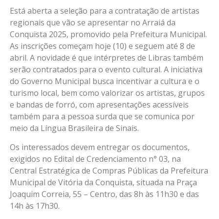
Está aberta a seleção para a contratação de artistas
regionais que vão se apresentar no Arraiá da
Conquista 2025, promovido pela Prefeitura Municipal.
As inscrições começam hoje (10) e seguem até 8 de
abril. A novidade é que intérpretes de Libras também
serão contratados para o evento cultural. A iniciativa
do Governo Municipal busca incentivar a cultura e o
turismo local, bem como valorizar os artistas, grupos
e bandas de forró, com apresentações acessíveis
também para a pessoa surda que se comunica por
meio da Língua Brasileira de Sinais.
Os interessados devem entregar os documentos,
exigidos no Edital de Credenciamento n° 03, na
Central Estratégica de Compras Públicas da Prefeitura
Municipal de Vitória da Conquista, situada na Praça
Joaquim Correia, 55 – Centro, das 8h às 11h30 e das
14h às 17h30.