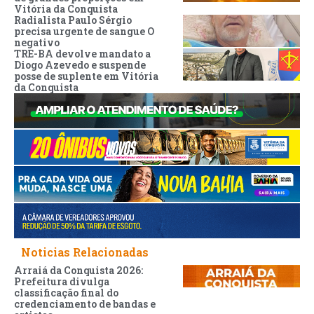
Vitória da Conquista
Radialista Paulo Sérgio
precisa urgente de sangue O
negativo
TRE-BA devolve mandato a
Diogo Azevedo e suspende
posse de suplente em Vitória
da Conquista
Noticias Relacionadas
Arraiá da Conquista 2026:
Prefeitura divulga
classificação final do
credenciamento de bandas e