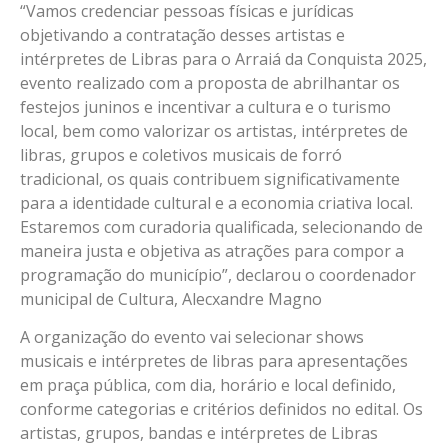
“Vamos credenciar pessoas físicas e jurídicas
objetivando a contratação desses artistas e
intérpretes de Libras para o Arraiá da Conquista 2025,
evento realizado com a proposta de abrilhantar os
festejos juninos e incentivar a cultura e o turismo
local, bem como valorizar os artistas, intérpretes de
libras, grupos e coletivos musicais de forró
tradicional, os quais contribuem significativamente
para a identidade cultural e a economia criativa local.
Estaremos com curadoria qualificada, selecionando de
maneira justa e objetiva as atrações para compor a
programação do município”, declarou o coordenador
municipal de Cultura, Alecxandre Magno
A organização do evento vai selecionar shows
musicais e intérpretes de libras para apresentações
em praça pública, com dia, horário e local definido,
conforme categorias e critérios definidos no edital. Os
artistas, grupos, bandas e intérpretes de Libras