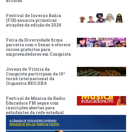
artistas
Festival de Inverno Bahia
(FIB) anuncia primeiras
atrações da edição de 2026
Feira da Diversidade firma
parceria com o Senac e oferece
cursos gratuitos para
empreendedores em Conquista
Jovens de Vitória da
Conquista participam da 10ª
turnê internacional da
Orquestra NEOJIBA
Festival de Música da Rádio
Educadora FM segue com
inscrições abertas para
estudantes da rede estadual