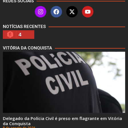
REDES SOCIAIS
NOTÍCIAS RECENTES
4
VITÓRIA DA CONQUISTA
Delegado da Polícia Civil é preso em flagrante em Vitória
da Conquista