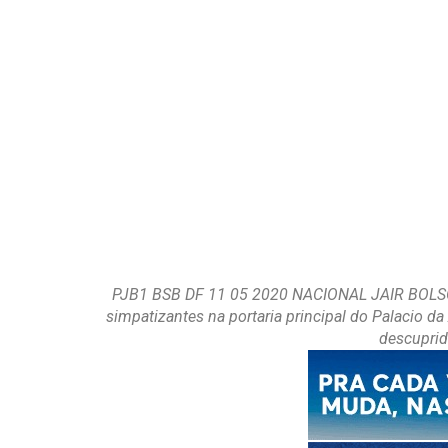
PJB1 BSB DF 11 05 2020 NACIONAL JAIR BOLSON
simpatizantes na portaria principal do Palacio da
descuprid