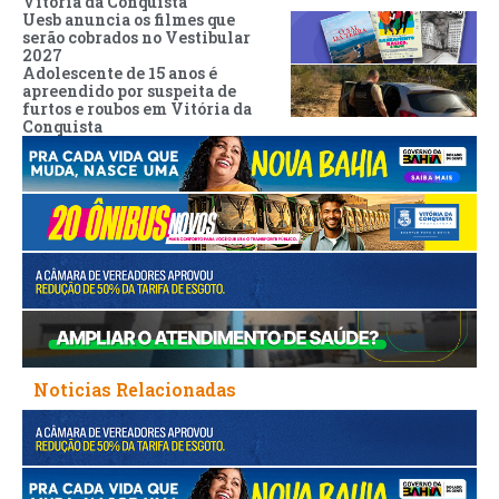
Vitória da Conquista
Uesb anuncia os filmes que
serão cobrados no Vestibular
2027
Adolescente de 15 anos é
apreendido por suspeita de
furtos e roubos em Vitória da
Conquista
Noticias Relacionadas