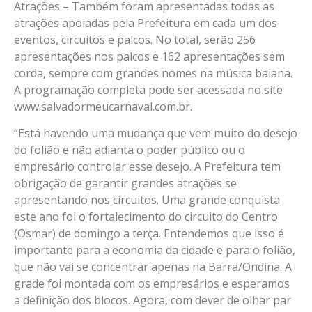
Atrações – Também foram apresentadas todas as
atrações apoiadas pela Prefeitura em cada um dos
eventos, circuitos e palcos. No total, serão 256
apresentações nos palcos e 162 apresentações sem
corda, sempre com grandes nomes na música baiana.
A programação completa pode ser acessada no site
www.salvadormeucarnaval.com.br.
“Está havendo uma mudança que vem muito do desejo
do folião e não adianta o poder público ou o
empresário controlar esse desejo. A Prefeitura tem
obrigação de garantir grandes atrações se
apresentando nos circuitos. Uma grande conquista
este ano foi o fortalecimento do circuito do Centro
(Osmar) de domingo a terça. Entendemos que isso é
importante para a economia da cidade e para o folião,
que não vai se concentrar apenas na Barra/Ondina. A
grade foi montada com os empresários e esperamos
a definição dos blocos. Agora, com dever de olhar par