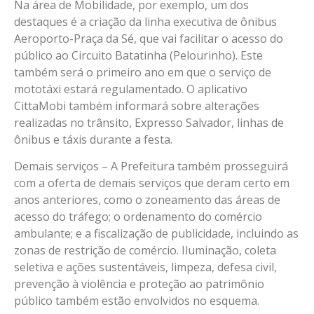
Na área de Mobilidade, por exemplo, um dos
destaques é a criação da linha executiva de ônibus
Aeroporto-Praça da Sé, que vai facilitar o acesso do
público ao Circuito Batatinha (Pelourinho). Este
também será o primeiro ano em que o serviço de
mototáxi estará regulamentado. O aplicativo
CittaMobi também informará sobre alterações
realizadas no trânsito, Expresso Salvador, linhas de
ônibus e táxis durante a festa.
Demais serviços – A Prefeitura também prosseguirá
com a oferta de demais serviços que deram certo em
anos anteriores, como o zoneamento das áreas de
acesso do tráfego; o ordenamento do comércio
ambulante; e a fiscalização de publicidade, incluindo as
zonas de restrição de comércio. Iluminação, coleta
seletiva e ações sustentáveis, limpeza, defesa civil,
prevenção à violência e proteção ao patrimônio
público também estão envolvidos no esquema.