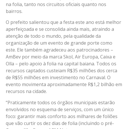
na folia, tanto nos circuitos oficiais quanto nos
bairros.
O prefeito salientou que a festa este ano está melhor
aperfeiçoada e se consolida ainda mais, atraindo a
atenção de todo o mundo, pela qualidade da
organização de um evento de grande porte como
este. Ele também agradeceu aos patrocinadores –
AmBev por meio da marca Skol, Air Europa, Caixa e
Olla – pelo apoio à folia na capital baiana. Todos os
recursos captados custeiam R$35 milhões dos cerca
de R$55 milhões em investimento no Carnaval. O
evento movimenta aproximadamente R$1,2 bilhão em
recursos na cidade.
“Praticamente todos os órgãos municipais estarão
envolvidos no esquema de serviços, com um único
foco: garantir mais conforto aos milhares de foliões
que vão curtir os dez dias de folia (incluindo o pré-