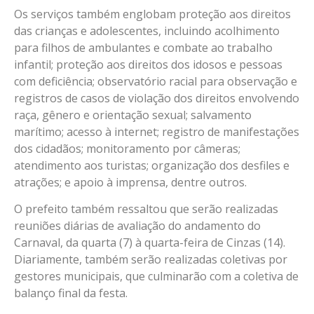
Os serviços também englobam proteção aos direitos
das crianças e adolescentes, incluindo acolhimento
para filhos de ambulantes e combate ao trabalho
infantil; proteção aos direitos dos idosos e pessoas
com deficiência; observatório racial para observação e
registros de casos de violação dos direitos envolvendo
raça, gênero e orientação sexual; salvamento
marítimo; acesso à internet; registro de manifestações
dos cidadãos; monitoramento por câmeras;
atendimento aos turistas; organização dos desfiles e
atrações; e apoio à imprensa, dentre outros.
O prefeito também ressaltou que serão realizadas
reuniões diárias de avaliação do andamento do
Carnaval, da quarta (7) à quarta-feira de Cinzas (14).
Diariamente, também serão realizadas coletivas por
gestores municipais, que culminarão com a coletiva de
balanço final da festa.