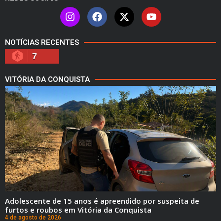
NOTÍCIAS RECENTES
7
VITÓRIA DA CONQUISTA
Adolescente de 15 anos é apreendido por suspeita de
furtos e roubos em Vitória da Conquista
4 de agosto de 2026