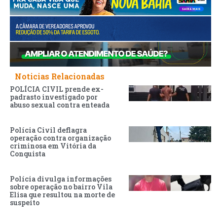
Noticias Relacionadas
POLÍCIA CIVIL prende ex-
padrasto investigado por
abuso sexual contra enteada
Polícia Civil deflagra
operação contra organização
criminosa em Vitória da
Conquista
Polícia divulga informações
sobre operação no bairro Vila
Elisa que resultou na morte de
suspeito