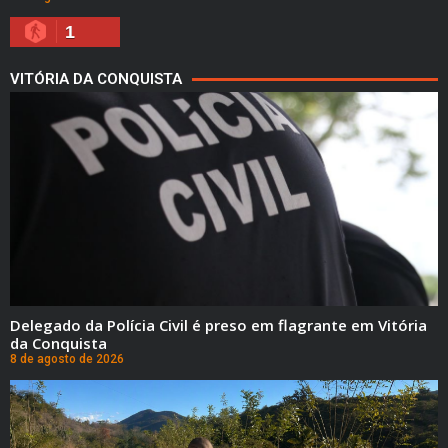
1
VITÓRIA DA CONQUISTA
Delegado da Polícia Civil é preso em flagrante em Vitória
da Conquista
8 de agosto de 2026