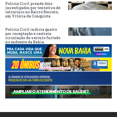
Polícia Civil prende dois
investigados por tentativa de
latrocínio no Bairro Recreio,
em Vitória da Conquista
Polícia Civil indicia quatro
por receptação e rastreia
circulação de veículo furtado
no sudoeste da Bahia