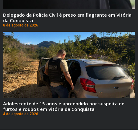
Delegado da Polícia Civil é preso em flagrante em Vitória
da Conquista
8 de agosto de 2026
Adolescente de 15 anos é apreendido por suspeita de
furtos e roubos em Vitória da Conquista
4 de agosto de 2026