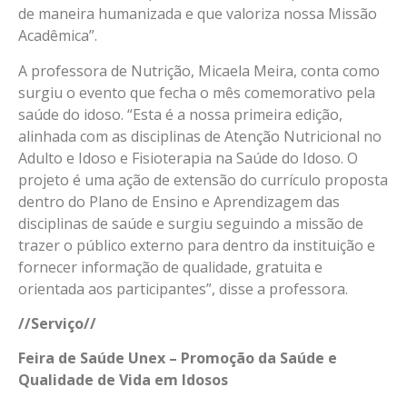
de maneira humanizada e que valoriza nossa Missão
Acadêmica”.
A professora de Nutrição, Micaela Meira, conta como
surgiu o evento que fecha o mês comemorativo pela
saúde do idoso. “Esta é a nossa primeira edição,
alinhada com as disciplinas de Atenção Nutricional no
Adulto e Idoso e Fisioterapia na Saúde do Idoso. O
projeto é uma ação de extensão do currículo proposta
dentro do Plano de Ensino e Aprendizagem das
disciplinas de saúde e surgiu seguindo a missão de
trazer o público externo para dentro da instituição e
fornecer informação de qualidade, gratuita e
orientada aos participantes”, disse a professora.
//Serviço//
Feira de Saúde Unex – Promoção da Saúde e
Qualidade de Vida em Idosos