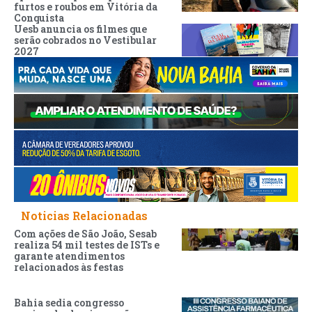
furtos e roubos em Vitória da
Conquista
Uesb anuncia os filmes que
serão cobrados no Vestibular
2027
Noticias Relacionadas
Com ações de São João, Sesab
realiza 54 mil testes de ISTs e
garante atendimentos
relacionados às festas
Bahia sedia congresso