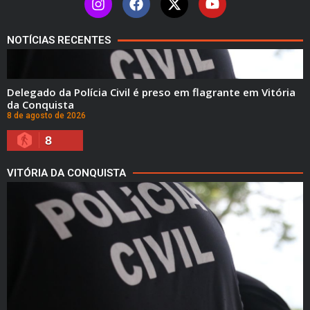
NOTÍCIAS RECENTES
Delegado da Polícia Civil é preso em flagrante em Vitória
da Conquista
8 de agosto de 2026
8
VITÓRIA DA CONQUISTA