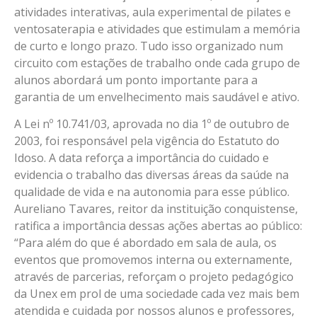
atividades interativas, aula experimental de pilates e
ventosaterapia e atividades que estimulam a memória
de curto e longo prazo. Tudo isso organizado num
circuito com estações de trabalho onde cada grupo de
alunos abordará um ponto importante para a
garantia de um envelhecimento mais saudável e ativo.
A Lei nº 10.741/03, aprovada no dia 1º de outubro de
2003, foi responsável pela vigência do Estatuto do
Idoso. A data reforça a importância do cuidado e
evidencia o trabalho das diversas áreas da saúde na
qualidade de vida e na autonomia para esse público.
Aureliano Tavares, reitor da instituição conquistense,
ratifica a importância dessas ações abertas ao público:
“Para além do que é abordado em sala de aula, os
eventos que promovemos interna ou externamente,
através de parcerias, reforçam o projeto pedagógico
da Unex em prol de uma sociedade cada vez mais bem
atendida e cuidada por nossos alunos e professores,