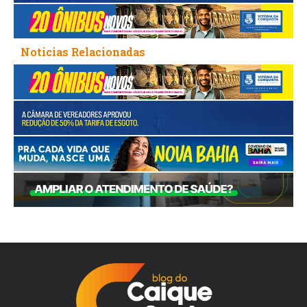
Noticias Relacionadas