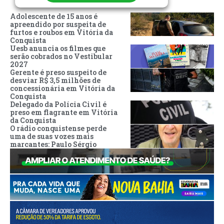
Adolescente de 15 anos é
apreendido por suspeita de
furtos e roubos em Vitória da
Conquista
Uesb anuncia os filmes que
serão cobrados no Vestibular
2027
Gerente é preso suspeito de
desviar R$ 3,5 milhões de
concessionária em Vitória da
Conquista
Delegado da Polícia Civil é
preso em flagrante em Vitória
da Conquista
O rádio conquistense perde
uma de suas vozes mais
marcantes: Paulo Sérgio