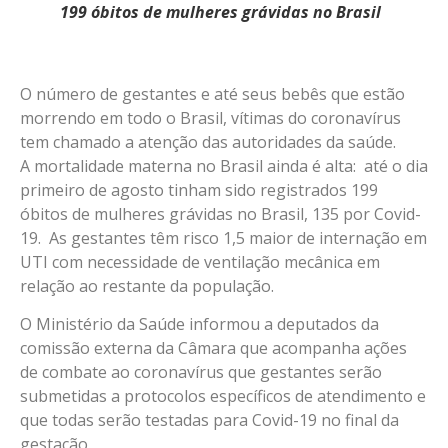
199 óbitos de mulheres grávidas no Brasil
O número de gestantes e até seus bebês que estão
morrendo em todo o Brasil, vítimas do coronavírus
tem chamado a atenção das autoridades da saúde.
A mortalidade materna no Brasil ainda é alta: até o dia
primeiro de agosto tinham sido registrados 199
óbitos de mulheres grávidas no Brasil, 135 por Covid-
19. As gestantes têm risco 1,5 maior de internação em
UTI com necessidade de ventilação mecânica em
relação ao restante da população.
O Ministério da Saúde informou a deputados da
comissão externa da Câmara que acompanha ações
de combate ao coronavírus que gestantes serão
submetidas a protocolos específicos de atendimento e
que todas serão testadas para Covid-19 no final da
gestação.