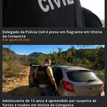
Delegado da Polícia Civil é preso em flagrante em Vitória
da Conquista
8 de agosto de 2026
Adolescente de 15 anos é apreendido por suspeita de
furtos e roubos em Vitória da Conquista