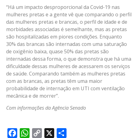
“Há um impacto desproporcional da Covid-19 nas
mulheres pretas e a gente vê que comparando o perfil
das mulheres pretas e brancas, o perfil de idade e de
morbidades associadas é semelhante, mas as pretas
são hospitalizadas em piores condições. Enquanto
30% das brancas são internadas com uma saturação
de oxigênio baixa, quase 50% das pretas são
internadas dessa forma, o que demonstra que há uma
dificuldade dessas mulheres de acessarem os serviços
de saúde. Comparando também as mulheres pretas
com as brancas, as pretas têm uma maior
probabilidade de internação em UTI com ventilação
mecânica e de morrer”.
Com informações da Agência Senado
Facebook
WhatsApp
Copy
X
Share