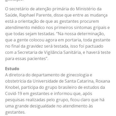
O secretário de atenção primária do Ministério da
Saúde, Raphael Parente, disse que entre as mudança
está a orientação de que as gestantes procurem
atendimento médico nos primeiros sintomas gripais e
que todas sejam testadas. “Na nossa determinação,
que a gente colocou agora em portaria, toda gestante
no final da gravidez será testada, isso foi pactuado
com a Secretaria de Vigilância Sanitária, e haverá teste
para essas pacientes”.
Estudo
A diretora do departamento de ginecologia e
obstetrícia da Universidade de Santa Catarina, Roxana
Knobel, participa do grupo brasileiro de estudos da
Covid-19 em gestantes e informou que, após
pesquisas realizadas pelo grupo, ficou claro que há
uma grande desigualdade no atendimento às
gestantes.