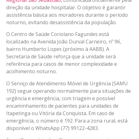
direção da unidade hospitalar. O objetivo é garantir
assistência básica aos moradores durante o período
noturno, evitando desassistência da população.
O Centro de Saúde Coriolano Fagundes está
localizado na Avenida João Durval Carneiro, nº 96,
bairro Humberto Lopes (próximo à AABB). A
Secretaria de Saúde reforça que a unidade será
referência para casos de menor complexidade e
acolhimento noturno.
O Serviço de Atendimento Móvel de Urgência (SAMU
192) segue operando normalmente para situações de
urgência e emergência, com triagem e possível
encaminhamento de pacientes para unidades de
Itapetinga ou Vitória da Conquista. Em caso de
emergência, o número é 192. Para a zona rural, está
disponível o WhatsApp (77) 99122-4283.