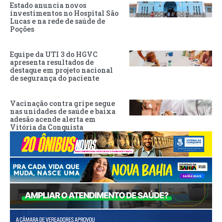
Estado anuncia novos
investimentos no Hospital São
Lucas e na rede de saúde de
Poções
Equipe da UTI 3 do HGVC
apresenta resultados de
destaque em projeto nacional
de segurança do paciente
Vacinação contra gripe segue
nas unidades de saúde e baixa
adesão acende alerta em
Vitória da Conquista