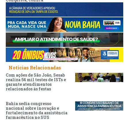
Noticias Relacionadas
Com ações de São João, Sesab
realiza 54 mil testes de ISTs e
garante atendimentos
relacionados às festas
Bahia sedia congresso
nacional sobre inovação e
fortalecimento da assistência
farmacêutica no SUS