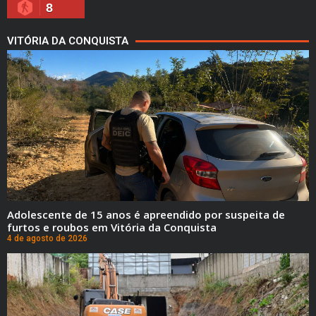
8
VITÓRIA DA CONQUISTA
Adolescente de 15 anos é apreendido por suspeita de
furtos e roubos em Vitória da Conquista
4 de agosto de 2026