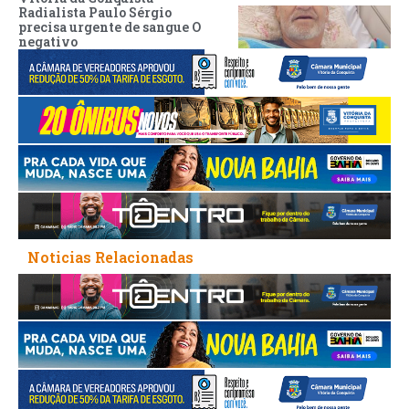
Radialista Paulo Sérgio
precisa urgente de sangue O
negativo
Noticias Relacionadas