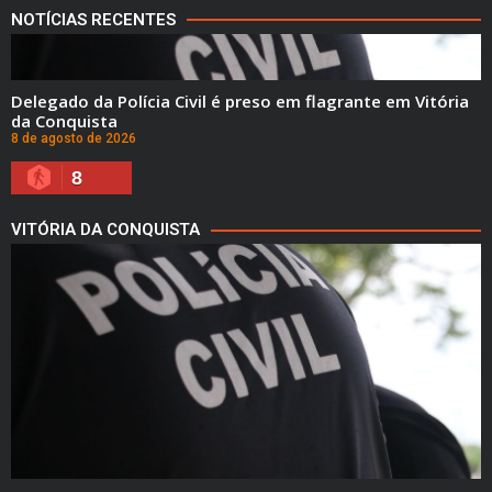
NOTÍCIAS RECENTES
Delegado da Polícia Civil é preso em flagrante em Vitória
da Conquista
8 de agosto de 2026
8
VITÓRIA DA CONQUISTA