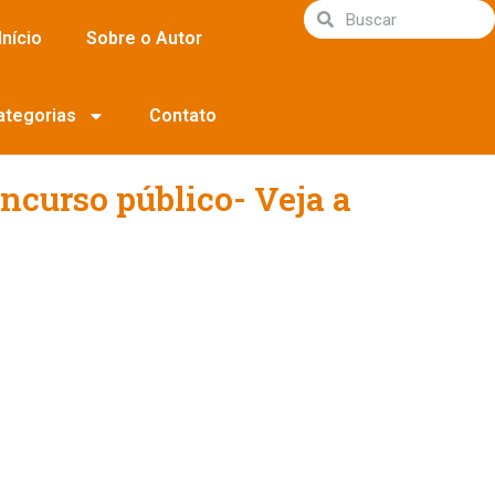
Início
Sobre o Autor
ategorias
Contato
ncurso público- Veja a