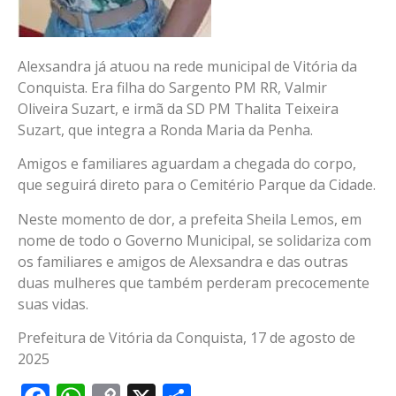
Alexsandra já atuou na rede municipal de Vitória da
Conquista. Era filha do Sargento PM RR, Valmir
Oliveira Suzart, e irmã da SD PM Thalita Teixeira
Suzart, que integra a Ronda Maria da Penha.
Amigos e familiares aguardam a chegada do corpo,
que seguirá direto para o Cemitério Parque da Cidade.
Neste momento de dor, a prefeita Sheila Lemos, em
nome de todo o Governo Municipal, se solidariza com
os familiares e amigos de Alexsandra e das outras
duas mulheres que também perderam precocemente
suas vidas.
Prefeitura de Vitória da Conquista, 17 de agosto de
2025