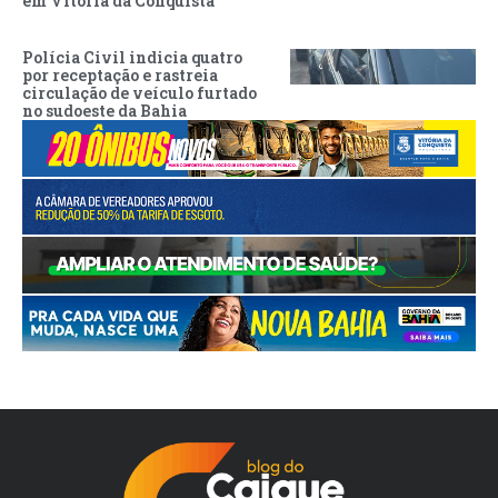
em Vitória da Conquista
Polícia Civil indicia quatro
por receptação e rastreia
circulação de veículo furtado
no sudoeste da Bahia