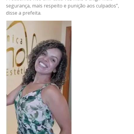
segurança, mais respeito e punição aos culpados”,
disse a prefeita.