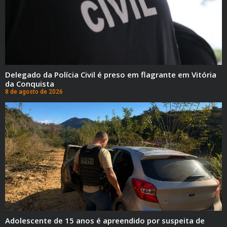
Delegado da Polícia Civil é preso em flagrante em Vitória
da Conquista
8 de agosto de 2026
Adolescente de 15 anos é apreendido por suspeita de