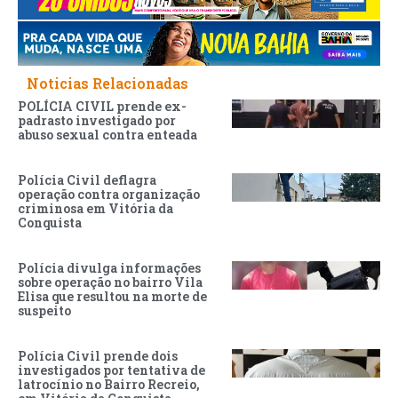
Noticias Relacionadas
POLÍCIA CIVIL prende ex-
padrasto investigado por
abuso sexual contra enteada
Polícia Civil deflagra
operação contra organização
criminosa em Vitória da
Conquista
Polícia divulga informações
sobre operação no bairro Vila
Elisa que resultou na morte de
suspeito
Polícia Civil prende dois
investigados por tentativa de
latrocínio no Bairro Recreio,