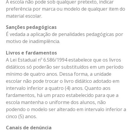
A escola não pode sob qualquer pretexto, indicar
preferência por marca ou modelo de qualquer item do
material escolar.
Sanções pedagógicas
É vedada a aplicação de penalidades pedagógicas por
motivo de inadimplência.
Livros e fardamentos
A Lei Estadual nº 6.586/1994 estabelece que os livros
didáticos só poderão ser substituídos em um período
mínimo de quatro anos. Dessa forma, a unidade
escolar não pode trocar o livro didático adotado em
intervalo inferior a quatro (4) anos. Quanto aos
fardamentos, há um prazo estabelecido para que a
escola mantenha o uniforme dos alunos, não
podendo o modelo ser alterado em intervalo inferior a
cinco (5) anos.
Canais de denúncia