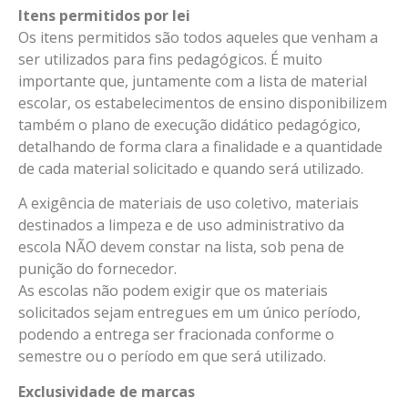
Itens permitidos por lei
Os itens permitidos são todos aqueles que venham a
ser utilizados para fins pedagógicos. É muito
importante que, juntamente com a lista de material
escolar, os estabelecimentos de ensino disponibilizem
também o plano de execução didático pedagógico,
detalhando de forma clara a finalidade e a quantidade
de cada material solicitado e quando será utilizado.
A exigência de materiais de uso coletivo, materiais
destinados a limpeza e de uso administrativo da
escola NÃO devem constar na lista, sob pena de
punição do fornecedor.
As escolas não podem exigir que os materiais
solicitados sejam entregues em um único período,
podendo a entrega ser fracionada conforme o
semestre ou o período em que será utilizado.
Exclusividade de marcas