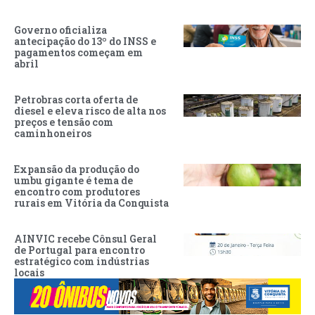
Governo oficializa
antecipação do 13º do INSS e
pagamentos começam em
abril
Petrobras corta oferta de
diesel e eleva risco de alta nos
preços e tensão com
caminhoneiros
Expansão da produção do
umbu gigante é tema de
encontro com produtores
rurais em Vitória da Conquista
AINVIC recebe Cônsul Geral
de Portugal para encontro
estratégico com indústrias
locais