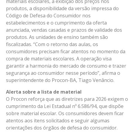
materiais escolares, a exibição dos preços nos
produtos, a disponibilidade da versão impressa do
Código de Defesa do Consumidor nos
estabelecimentos e o cumprimento da oferta
anunciada, vendas casadas e prazos de validade dos
produtos. As unidades de ensino também são
fiscalizadas. “Com o retorno das aulas, os
consumidores precisam ficar atentos no momento da
compra de materiais escolares. A operação visa
garantir a harmonia do mercado de consumo e trazer
segurança ao consumidor nesse período”, afirma o
superintendente do Procon-BA, Tiago Venâncio.
Alerta sobre a lista de material
O Procon reforça que as diretrizes para 2026 exigem o
cumprimento da Lei Estadual nº 6.586/94, que dispõe
sobre material escolar. Os consumidores devem ficar
atentos aos itens solicitados e seguir algumas
orientações dos órgãos de defesa do consumidor.