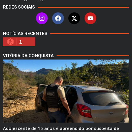
REDES SOCIAIS
NOTÍCIAS RECENTES
1
VITÓRIA DA CONQUISTA
Adolescente de 15 anos é apreendido por suspeita de