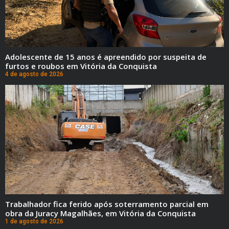
Adolescente de 15 anos é apreendido por suspeita de
furtos e roubos em Vitória da Conquista
4 de agosto de 2026
Trabalhador fica ferido após soterramento parcial em
obra da Juracy Magalhães, em Vitória da Conquista
1 de agosto de 2026