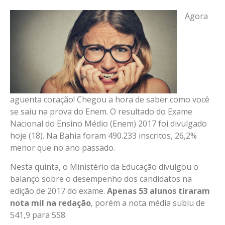
Link
Agora
aguenta coração! Chegou a hora de saber como você
se saiu na prova do Enem. O resultado do Exame
Nacional do Ensino Médio (Enem) 2017 foi divulgado
hoje (18). Na Bahia foram 490.233 inscritos, 26,2%
menor que no ano passado.
Nesta quinta, o Ministério da Educação divulgou o
balanço sobre o desempenho dos candidatos na
edição de 2017 do exame.
Apenas 53 alunos tiraram
nota mil na redação
, porém a nota média subiu de
541,9 para 558.