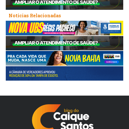
Noticias Relacionadas