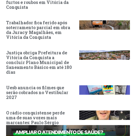
furtos e roubos em Vitória da
Conquista
Trabalhador fica ferido após
soterramento parcial em obra
da Juracy Magalhães, em
Vitória da Conquista
Justiça obriga Prefeitura de
Vitória da Conquista a
concluir Plano Municipal de
Saneamento Básico em até 180
dias
Uesb anuncia os filmes que
serão cobrados no Vestibular
2027
O rádio conquistense perde
uma de suas vozes mais
marcantes: Paulo Sérgio