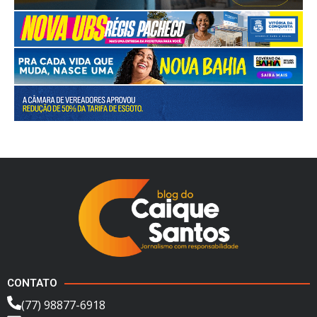
CONTATO
(77) 98877-6918