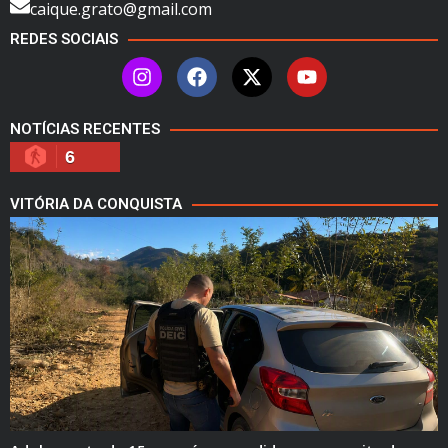
caique.grato@gmail.com
REDES SOCIAIS
NOTÍCIAS RECENTES
6
VITÓRIA DA CONQUISTA