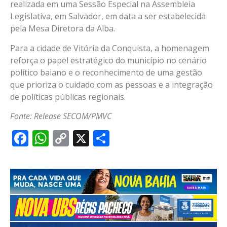
realizada em uma Sessão Especial na Assembleia
Legislativa, em Salvador, em data a ser estabelecida
pela Mesa Diretora da Alba.
Para a cidade de Vitória da Conquista, a homenagem
reforça o papel estratégico do município no cenário
político baiano e o reconhecimento de uma gestão
que prioriza o cuidado com as pessoas e a integração
de políticas públicas regionais.
Fonte: Release SECOM/PMVC
Facebook
WhatsApp
Copy
X
Share
Link