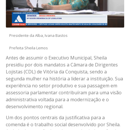
Presidente da Alba, Ivana Bastos
Prefeita Sheila Lemos
Antes de assumir o Executivo Municipal, Sheila
presidiu por dois mandatos a Câmara de Dirigentes
Lojistas (CDL) de Vitória da Conquista, sendo a
segunda mulher na história a liderar a instituição. Sua
experiência no setor produtivo e sua passagem em
assessoria parlamentar contribuíram para uma visão
administrativa voltada para a modernização e o
desenvolvimento regional.
Um dos pontos centrais da justificativa para a
comenda é o trabalho social desenvolvido por Sheila.