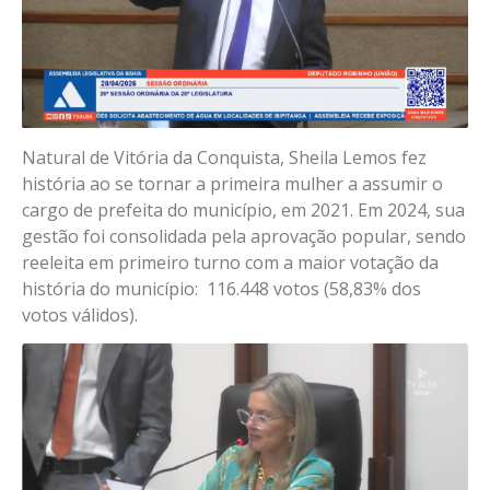
Natural de Vitória da Conquista, Sheila Lemos fez
história ao se tornar a primeira mulher a assumir o
cargo de prefeita do município, em 2021. Em 2024, sua
gestão foi consolidada pela aprovação popular, sendo
reeleita em primeiro turno com a maior votação da
história do município: 116.448 votos (58,83% dos
votos válidos).