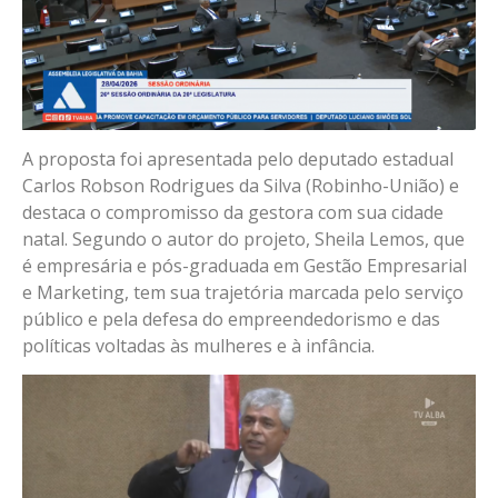
A proposta foi apresentada pelo deputado estadual
Carlos Robson Rodrigues da Silva (Robinho-União) e
destaca o compromisso da gestora com sua cidade
natal. Segundo o autor do projeto, Sheila Lemos, que
é empresária e pós-graduada em Gestão Empresarial
e Marketing, tem sua trajetória marcada pelo serviço
público e pela defesa do empreendedorismo e das
políticas voltadas às mulheres e à infância.