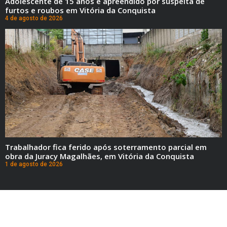
Adolescente de 15 anos é apreendido por suspeita de
furtos e roubos em Vitória da Conquista
4 de agosto de 2026
Trabalhador fica ferido após soterramento parcial em
obra da Juracy Magalhães, em Vitória da Conquista
1 de agosto de 2026