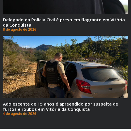
Delegado da Polícia Civil é preso em flagrante em Vitória
da Conquista
8 de agosto de 2026
Adolescente de 15 anos é apreendido por suspeita de
furtos e roubos em Vitória da Conquista
4 de agosto de 2026