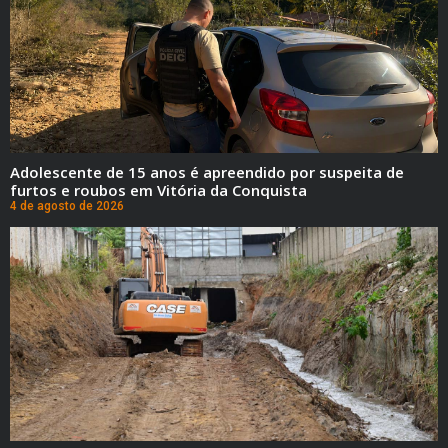
Adolescente de 15 anos é apreendido por suspeita de
furtos e roubos em Vitória da Conquista
4 de agosto de 2026