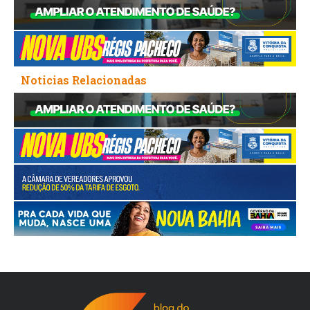
Noticias Relacionadas