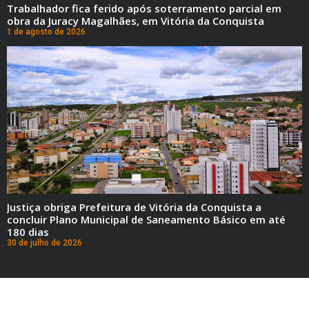
Trabalhador fica ferido após soterramento parcial em
obra da Juracy Magalhães, em Vitória da Conquista
1 de agosto de 2026
Justiça obriga Prefeitura de Vitória da Conquista a
concluir Plano Municipal de Saneamento Básico em até
180 dias
30 de julho de 2026