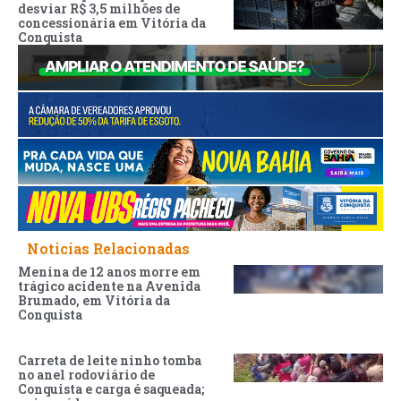
desviar R$ 3,5 milhões de
concessionária em Vitória da
Conquista
Noticias Relacionadas
Menina de 12 anos morre em
trágico acidente na Avenida
Brumado, em Vitória da
Conquista
Carreta de leite ninho tomba
no anel rodoviário de
Conquista e carga é saqueada;