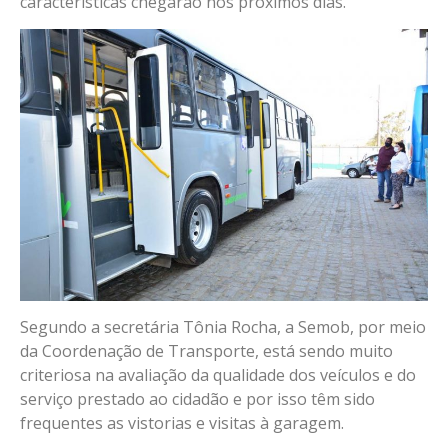
características chegarão nos próximos dias.
Segundo a secretária Tônia Rocha, a Semob, por meio
da Coordenação de Transporte, está sendo muito
criteriosa na avaliação da qualidade dos veículos e do
serviço prestado ao cidadão e por isso têm sido
frequentes as vistorias e visitas à garagem.