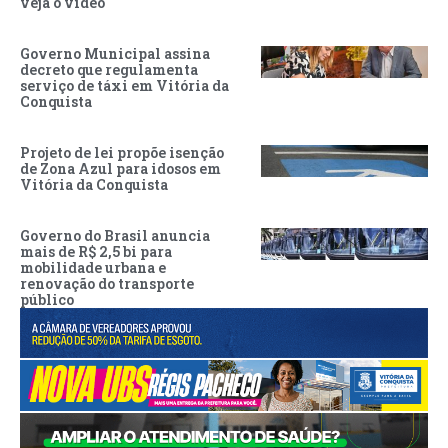
veja o vídeo
Governo Municipal assina
decreto que regulamenta
serviço de táxi em Vitória da
Conquista
Projeto de lei propõe isenção
de Zona Azul para idosos em
Vitória da Conquista
Governo do Brasil anuncia
mais de R$ 2,5 bi para
mobilidade urbana e
renovação do transporte
público