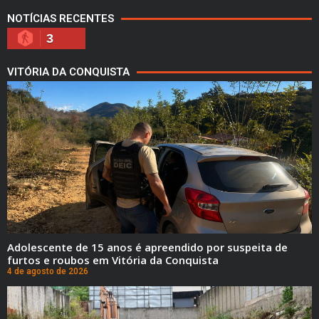
NOTÍCIAS RECENTES
3
VITÓRIA DA CONQUISTA
Adolescente de 15 anos é apreendido por suspeita de
furtos e roubos em Vitória da Conquista
4 de agosto de 2026