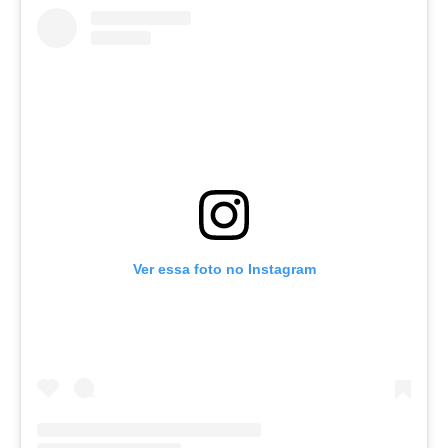
Ver essa foto no Instagram