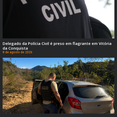
Delegado da Polícia Civil é preso em flagrante em Vitória
da Conquista
8 de agosto de 2026