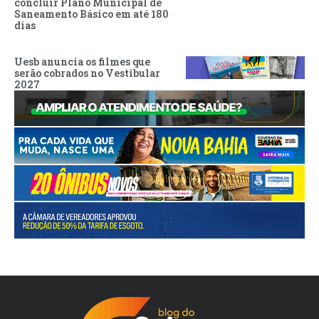
concluir Plano Municipal de
Saneamento Básico em até 180
dias
Uesb anuncia os filmes que
serão cobrados no Vestibular
2027