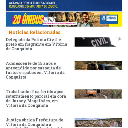
Noticias Relacionadas
Delegado da Polícia Civil é
preso em flagrante em Vitória
da Conquista
Adolescente de 15 anos é
apreendido por suspeita de
furtos e roubos em Vitória da
Conquista
Trabalhador fica ferido após
soterramento parcial em obra
da Juracy Magalhães, em
Vitória da Conquista
Justiça obriga Prefeitura de
Vitória da Conquista a