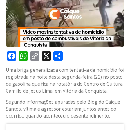
Facebook
WhatsApp
Copy
X
Share
Link
Uma briga generalizada com tentativa de homicídio foi
registrada na noite desta segunda-feira (22) no posto
de gasolina que fica na rotatória do Centro de Cultura
Camillo de Jesus Lima, em Vitória da Conquista.
Segundo informações apuradas pelo Blog do Caique
Santos, vítima e agressor estariam juntos antes do
ocorrido quando aconteceu o desentendimento.