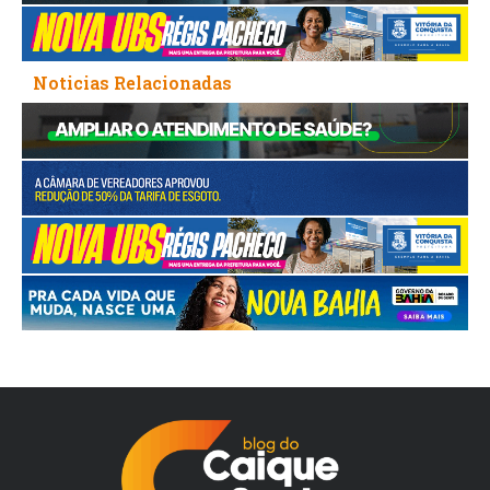
Noticias Relacionadas