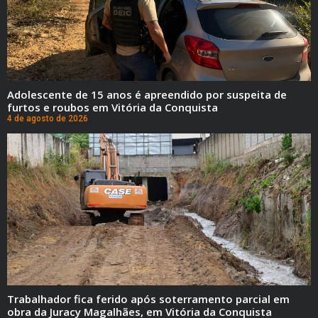
Adolescente de 15 anos é apreendido por suspeita de
furtos e roubos em Vitória da Conquista
4 de agosto de 2026
Trabalhador fica ferido após soterramento parcial em
obra da Juracy Magalhães, em Vitória da Conquista