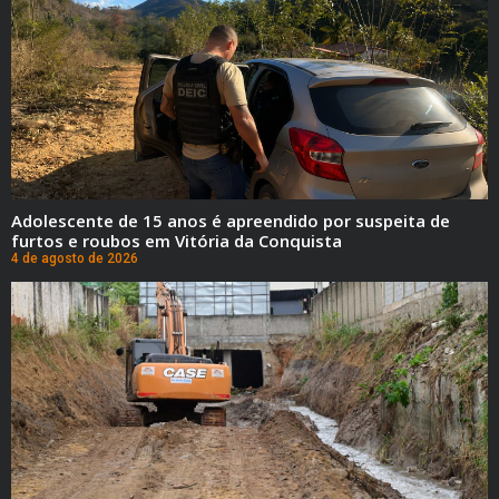
Adolescente de 15 anos é apreendido por suspeita de
furtos e roubos em Vitória da Conquista
4 de agosto de 2026