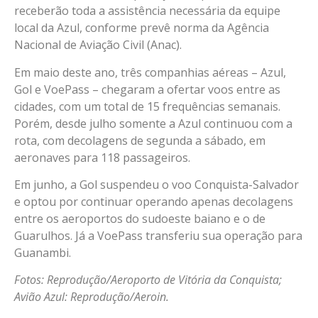
receberão toda a assistência necessária da equipe
local da Azul, conforme prevê norma da Agência
Nacional de Aviação Civil (Anac).
Em maio deste ano, três companhias aéreas – Azul,
Gol e VoePass – chegaram a ofertar voos entre as
cidades, com um total de 15 frequências semanais.
Porém, desde julho somente a Azul continuou com a
rota, com decolagens de segunda a sábado, em
aeronaves para 118 passageiros.
Em junho, a Gol suspendeu o voo Conquista-Salvador
e optou por continuar operando apenas decolagens
entre os aeroportos do sudoeste baiano e o de
Guarulhos. Já a VoePass transferiu sua operação para
Guanambi.
Fotos: Reprodução/Aeroporto de Vitória da Conquista;
Avião Azul: Reprodução/Aeroin.