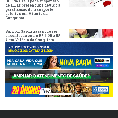
DCE da UESB pede suspensão
de aulas presenciais devido à
paralisação do transporte
coletivo em Vitória da
Conquista
Baixou: Gasolina já pode ser
encontrada entre R$ 6,95 e R$
7 em Vitória da Conquista