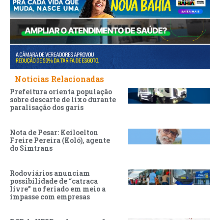
Noticias Relacionadas
Prefeitura orienta população
sobre descarte de lixo durante
paralisação dos garis
Nota de Pesar: Keiloelton
Freire Pereira (Koló), agente
do Simtrans
Rodoviários anunciam
possibilidade de “catraca
livre” no feriado em meio a
impasse com empresas