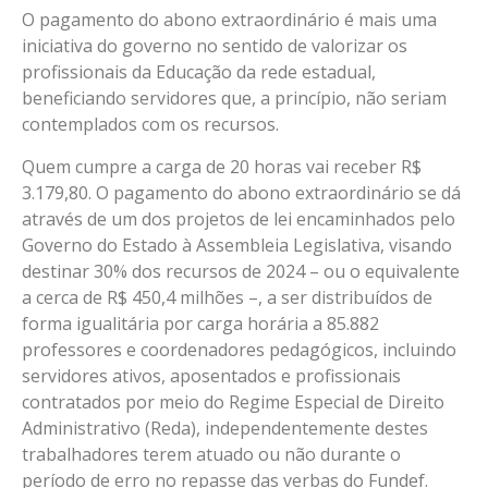
O pagamento do abono extraordinário é mais uma
iniciativa do governo no sentido de valorizar os
profissionais da Educação da rede estadual,
beneficiando servidores que, a princípio, não seriam
contemplados com os recursos.
Quem cumpre a carga de 20 horas vai receber R$
3.179,80. O pagamento do abono extraordinário se dá
através de um dos projetos de lei encaminhados pelo
Governo do Estado à Assembleia Legislativa, visando
destinar 30% dos recursos de 2024 – ou o equivalente
a cerca de R$ 450,4 milhões –, a ser distribuídos de
forma igualitária por carga horária a 85.882
professores e coordenadores pedagógicos, incluindo
servidores ativos, aposentados e profissionais
contratados por meio do Regime Especial de Direito
Administrativo (Reda), independentemente destes
trabalhadores terem atuado ou não durante o
período de erro no repasse das verbas do Fundef.