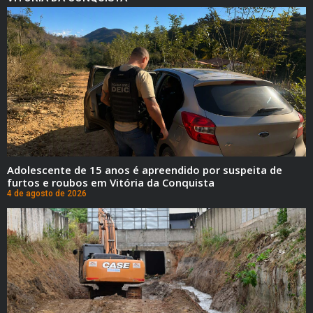
Adolescente de 15 anos é apreendido por suspeita de
furtos e roubos em Vitória da Conquista
4 de agosto de 2026