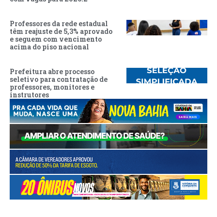
Professores da rede estadual
têm reajuste de 5,3% aprovado
e seguem com vencimento
acima do piso nacional
Prefeitura abre processo
seletivo para contratação de
professores, monitores e
instrutores