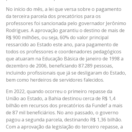
No início do mês, a lei que versa sobre o pagamento
da terceira parcela dos precatórios para os
professores foi sancionada pelo governador Jerônimo
Rodrigues. A aprovação garantiu o destino de mais de
R$ 900 milhões, ou seja, 60% do valor principal
ressarcido ao Estado este ano, para pagamento de
todos os professores e coordenadores pedagógicos
que atuaram na Educação Básica de janeiro de 1998 a
dezembro de 2006, beneficiando 87.289 pessoas,
incluindo profissionais que já se desligaram do Estado,
bem como herdeiros de servidores falecidos.
Em 2022, quando ocorreu o primeiro repasse da
União ao Estado, a Bahia destinou cerca de R$ 1,4
bilhão em recursos dos precatórios da Fundef a mais
de 87 mil beneficiários. No ano passado, o governo
pagou a segunda parcela, destinando R$ 1,36 bilhão.
Com a aprovação da legislação do terceiro repasse, a