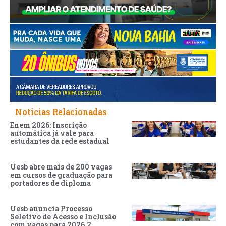
Noticias Relacionadas
Enem 2026: Inscrição
automática já vale para
estudantes da rede estadual
Uesb abre mais de 200 vagas
em cursos de graduação para
portadores de diploma
Uesb anuncia Processo
Seletivo de Acesso e Inclusão
com vagas para 2026.2