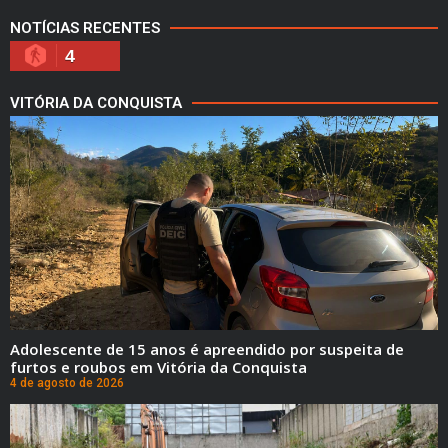
NOTÍCIAS RECENTES
4
VITÓRIA DA CONQUISTA
Adolescente de 15 anos é apreendido por suspeita de
furtos e roubos em Vitória da Conquista
4 de agosto de 2026