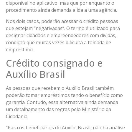
disponível no aplicativo, mas que por enquanto o
procedimento ainda demanda a ida a uma agência.
Nos dois casos, poderão acessar o crédito pessoas
que estejam “negativadas”. O termo é utilizado para
designar cidadãos e empreendedores com dívidas,
condição que muitas vezes dificulta a tomada de
empréstimo.
Crédito consignado e
Auxílio Brasil
As pessoas que recebem o Auxílio Brasil também
poderão tomar empréstimos tendo o benefício como
garantia. Contudo, essa alternativa ainda demanda
um detalhamento das regras pelo Ministério da
Cidadania.
“Para os beneficiários do Auxílio Brasil, não há análise