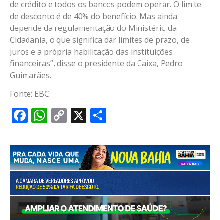
de crédito e todos os bancos podem operar. O limite
de desconto é de 40% do benefício. Mas ainda
depende da regulamentação do Ministério da
Cidadania, o que significa dar limites de prazo, de
juros e a própria habilitação das instituições
financeiras”, disse o presidente da Caixa, Pedro
Guimarães.
Fonte: EBC
Facebook
WhatsApp
Copy
X
Share
Link