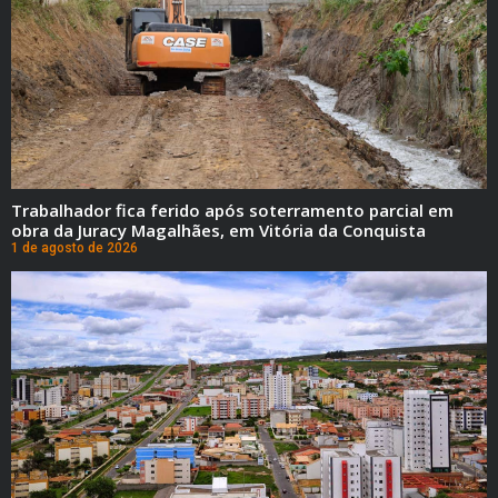
Trabalhador fica ferido após soterramento parcial em
obra da Juracy Magalhães, em Vitória da Conquista
1 de agosto de 2026