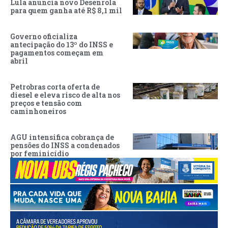
Lula anuncia novo Desenrola
para quem ganha até R$ 8,1 mil
Governo oficializa
antecipação do 13º do INSS e
pagamentos começam em
abril
Petrobras corta oferta de
diesel e eleva risco de alta nos
preços e tensão com
caminhoneiros
AGU intensifica cobrança de
pensões do INSS a condenados
por feminicídio