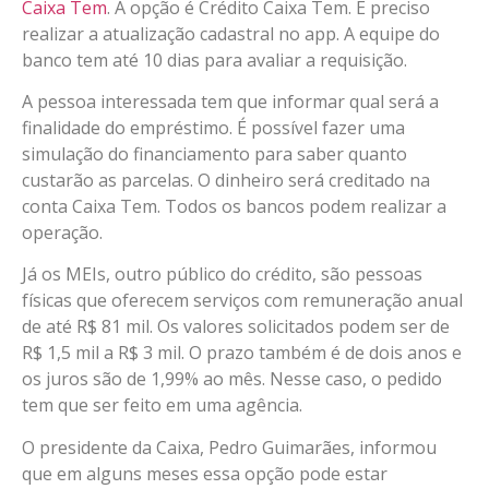
Caixa Tem
. A opção é Crédito Caixa Tem. É preciso
realizar a atualização cadastral no app. A equipe do
banco tem até 10 dias para avaliar a requisição.
A pessoa interessada tem que informar qual será a
finalidade do empréstimo. É possível fazer uma
simulação do financiamento para saber quanto
custarão as parcelas. O dinheiro será creditado na
conta Caixa Tem. Todos os bancos podem realizar a
operação.
Já os MEIs, outro público do crédito, são pessoas
físicas que oferecem serviços com remuneração anual
de até R$ 81 mil. Os valores solicitados podem ser de
R$ 1,5 mil a R$ 3 mil. O prazo também é de dois anos e
os juros são de 1,99% ao mês. Nesse caso, o pedido
tem que ser feito em uma agência.
O presidente da Caixa, Pedro Guimarães, informou
que em alguns meses essa opção pode estar