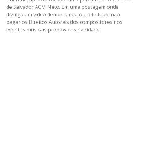
de Salvador ACM Neto. Em uma postagem onde
divulga um vídeo denunciando o prefeito de não
pagar os Direitos Autorais dos compositores nos
eventos musicais promovidos na cidade.