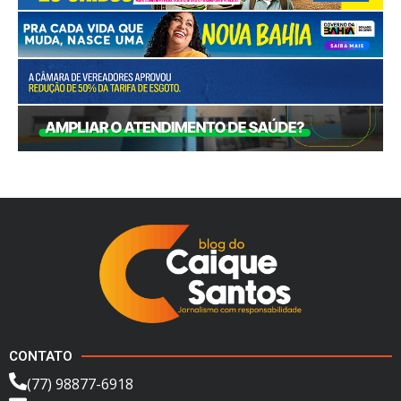
CONTATO
(77) 98877-6918