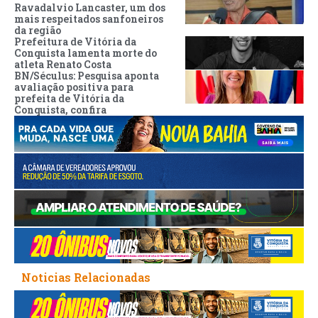
Ravadalvio Lancaster, um dos
mais respeitados sanfoneiros
da região
Prefeitura de Vitória da
Conquista lamenta morte do
atleta Renato Costa
BN/Séculus: Pesquisa aponta
avaliação positiva para
prefeita de Vitória da
Conquista, confira
Noticias Relacionadas