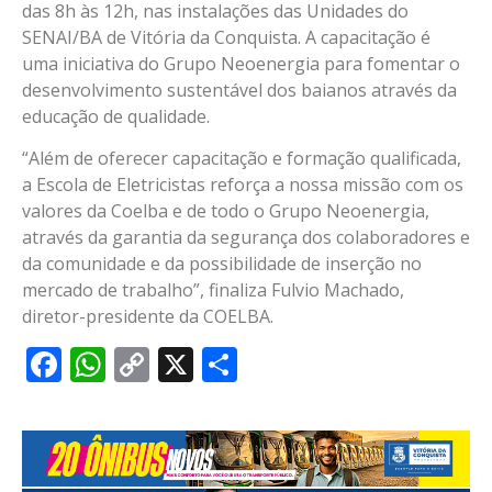
das 8h às 12h, nas instalações das Unidades do
SENAI/BA de Vitória da Conquista. A capacitação é
uma iniciativa do Grupo Neoenergia para fomentar o
desenvolvimento sustentável dos baianos através da
educação de qualidade.
“Além de oferecer capacitação e formação qualificada,
a Escola de Eletricistas reforça a nossa missão com os
valores da Coelba e de todo o Grupo Neoenergia,
através da garantia da segurança dos colaboradores e
da comunidade e da possibilidade de inserção no
mercado de trabalho”, finaliza Fulvio Machado,
diretor-presidente da COELBA.
Facebook
WhatsApp
Copy
X
Share
Link