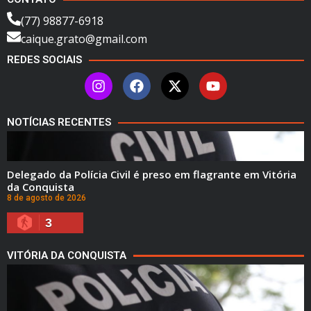
(77) 98877-6918
caique.grato@gmail.com
REDES SOCIAIS
NOTÍCIAS RECENTES
Delegado da Polícia Civil é preso em flagrante em Vitória
da Conquista
8 de agosto de 2026
3
VITÓRIA DA CONQUISTA