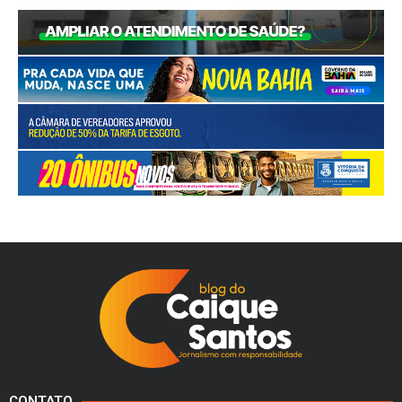
CONTATO