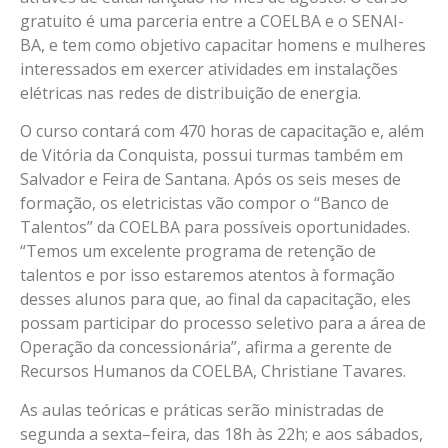
gratuito é uma parceria entre a COELBA e o SENAI-
BA, e tem como objetivo capacitar homens e mulheres
interessados em exercer atividades em instalações
elétricas nas redes de distribuição de energia.
O curso contará com 470 horas de capacitação e, além
de Vitória da Conquista, possui turmas também em
Salvador e Feira de Santana. Após os seis meses de
formação, os eletricistas vão compor o “Banco de
Talentos” da COELBA para possíveis oportunidades.
“Temos um excelente programa de retenção de
talentos e por isso estaremos atentos à formação
desses alunos para que, ao final da capacitação, eles
possam participar do processo seletivo para a área de
Operação da concessionária”, afirma a gerente de
Recursos Humanos da COELBA, Christiane Tavares.
As aulas teóricas e práticas serão ministradas de
segunda a sexta–feira, das 18h às 22h; e aos sábados,