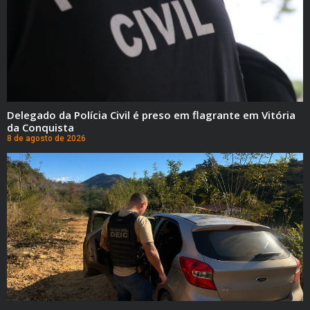
Delegado da Polícia Civil é preso em flagrante em Vitória
da Conquista
8 de agosto de 2026