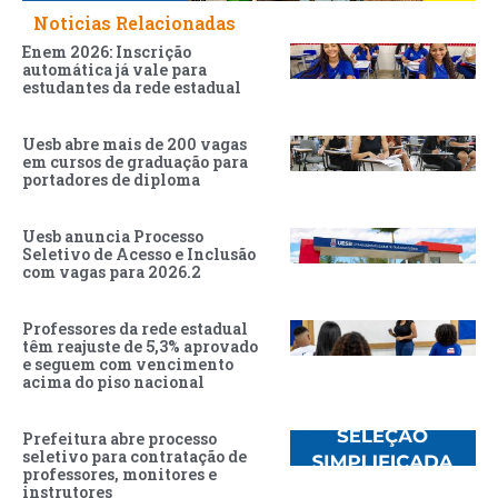
Noticias Relacionadas
Enem 2026: Inscrição
automática já vale para
estudantes da rede estadual
Uesb abre mais de 200 vagas
em cursos de graduação para
portadores de diploma
Uesb anuncia Processo
Seletivo de Acesso e Inclusão
com vagas para 2026.2
Professores da rede estadual
têm reajuste de 5,3% aprovado
e seguem com vencimento
acima do piso nacional
Prefeitura abre processo
seletivo para contratação de
professores, monitores e
instrutores