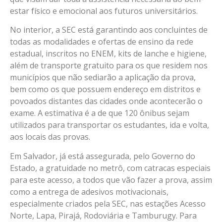
estar físico e emocional aos futuros universitários.
No interior, a SEC está garantindo aos concluintes de
todas as modalidades e ofertas de ensino da rede
estadual, inscritos no ENEM, kits de lanche e higiene,
além de transporte gratuito para os que residem nos
municípios que não sediarão a aplicação da prova,
bem como os que possuem endereço em distritos e
povoados distantes das cidades onde acontecerão o
exame. A estimativa é a de que 120 ônibus sejam
utilizados para transportar os estudantes, ida e volta,
aos locais das provas.
Em Salvador, já está assegurada, pelo Governo do
Estado, a gratuidade no metrô, com catracas especiais
para este acesso, a todos que vão fazer a prova, assim
como a entrega de adesivos motivacionais,
especialmente criados pela SEC, nas estações Acesso
Norte, Lapa, Pirajá, Rodoviária e Tamburugy. Para