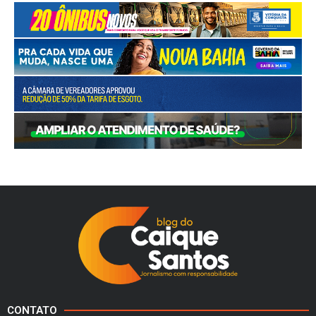
CONTATO