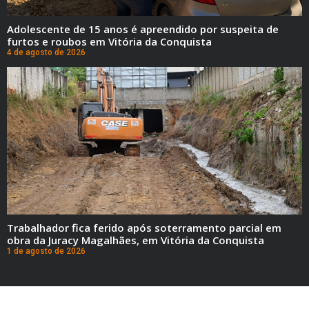
Adolescente de 15 anos é apreendido por suspeita de
furtos e roubos em Vitória da Conquista
4 de agosto de 2026
Trabalhador fica ferido após soterramento parcial em
obra da Juracy Magalhães, em Vitória da Conquista
1 de agosto de 2026