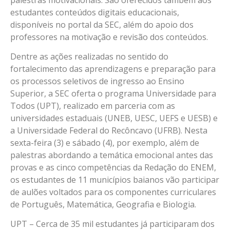
estudantes conteúdos digitais educacionais,
disponíveis no portal da SEC, além do apoio dos
professores na motivação e revisão dos conteúdos.
Dentre as ações realizadas no sentido do
fortalecimento das aprendizagens e preparação para
os processos seletivos de ingresso ao Ensino
Superior, a SEC oferta o programa Universidade para
Todos (UPT), realizado em parceria com as
universidades estaduais (UNEB, UESC, UEFS e UESB) e
a Universidade Federal do Recôncavo (UFRB). Nesta
sexta-feira (3) e sábado (4), por exemplo, além de
palestras abordando a temática emocional antes das
provas e as cinco competências da Redação do ENEM,
os estudantes de 11 municípios baianos vão participar
de aulões voltados para os componentes curriculares
de Português, Matemática, Geografia e Biologia.
UPT – Cerca de 35 mil estudantes já participaram dos