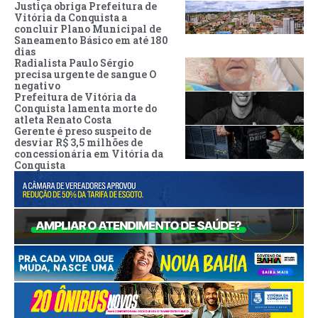
Justiça obriga Prefeitura de
Vitória da Conquista a
concluir Plano Municipal de
Saneamento Básico em até 180
dias
Radialista Paulo Sérgio
precisa urgente de sangue O
negativo
Prefeitura de Vitória da
Conquista lamenta morte do
atleta Renato Costa
Gerente é preso suspeito de
desviar R$ 3,5 milhões de
concessionária em Vitória da
Conquista