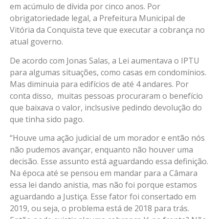
em acúmulo de dívida por cinco anos. Por
obrigatoriedade legal, a Prefeitura Municipal de
Vitória da Conquista teve que executar a cobrança no
atual governo.
De acordo com Jonas Salas, a Lei aumentava o IPTU
para algumas situações, como casas em condomínios.
Mas diminuia para edifícios de até 4 andares. Por
conta disso, muitas pessoas procuraram o benefício
que baixava o valor, inclsusive pedindo devolução do
que tinha sido pago.
“Houve uma ação judicial de um morador e então nós
não pudemos avançar, enquanto não houver uma
decisão. Esse assunto está aguardando essa definição.
Na época até se pensou em mandar para a Câmara
essa lei dando anistia, mas não foi porque estamos
aguardando a Justiça. Esse fator foi consertado em
2019, ou seja, o problema está de 2018 para trás.