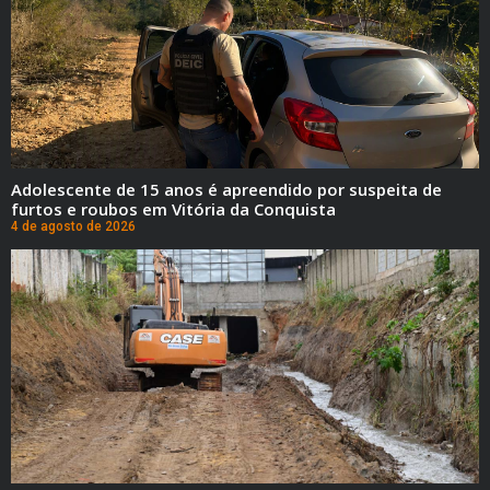
Adolescente de 15 anos é apreendido por suspeita de
furtos e roubos em Vitória da Conquista
4 de agosto de 2026