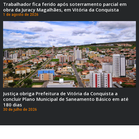
Trabalhador fica ferido após soterramento parcial em
obra da Juracy Magalhães, em Vitória da Conquista
1 de agosto de 2026
Justiça obriga Prefeitura de Vitória da Conquista a
concluir Plano Municipal de Saneamento Básico em até
180 dias
30 de julho de 2026