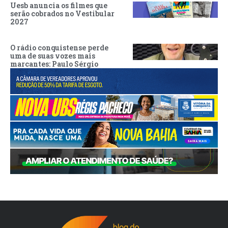
Uesb anuncia os filmes que
serão cobrados no Vestibular
2027
O rádio conquistense perde
uma de suas vozes mais
marcantes: Paulo Sérgio