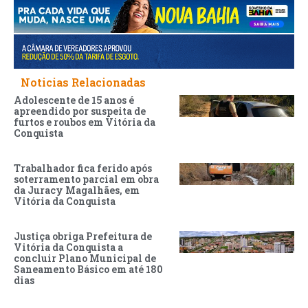
Noticias Relacionadas
Adolescente de 15 anos é
apreendido por suspeita de
furtos e roubos em Vitória da
Conquista
Trabalhador fica ferido após
soterramento parcial em obra
da Juracy Magalhães, em
Vitória da Conquista
Justiça obriga Prefeitura de
Vitória da Conquista a
concluir Plano Municipal de
Saneamento Básico em até 180
dias