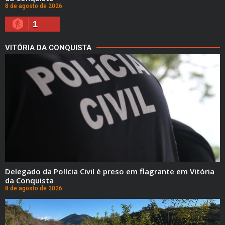
8 de agosto de 2026
1
VITÓRIA DA CONQUISTA
Delegado da Polícia Civil é preso em flagrante em Vitória
da Conquista
8 de agosto de 2026