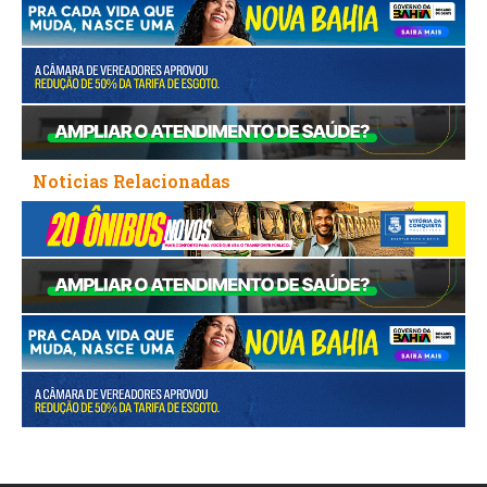
Noticias Relacionadas