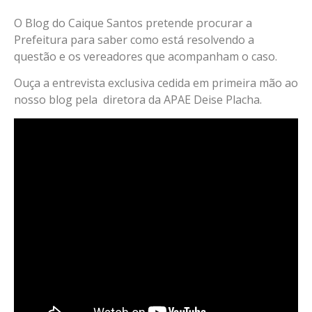
O Blog do Caique Santos pretende procurar a
Prefeitura para saber como está resolvendo a
questão e os vereadores que acompanham o caso.
Ouça a entrevista exclusiva cedida em primeira mão ao
nosso blog pela diretora da APAE Deise Placha.