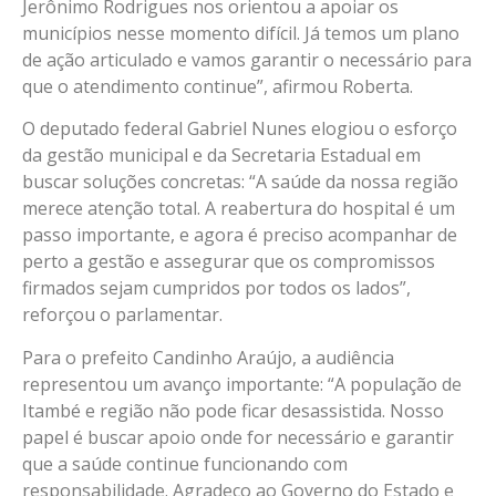
Jerônimo Rodrigues nos orientou a apoiar os
municípios nesse momento difícil. Já temos um plano
de ação articulado e vamos garantir o necessário para
que o atendimento continue”, afirmou Roberta.
O deputado federal Gabriel Nunes elogiou o esforço
da gestão municipal e da Secretaria Estadual em
buscar soluções concretas: “A saúde da nossa região
merece atenção total. A reabertura do hospital é um
passo importante, e agora é preciso acompanhar de
perto a gestão e assegurar que os compromissos
firmados sejam cumpridos por todos os lados”,
reforçou o parlamentar.
Para o prefeito Candinho Araújo, a audiência
representou um avanço importante: “A população de
Itambé e região não pode ficar desassistida. Nosso
papel é buscar apoio onde for necessário e garantir
que a saúde continue funcionando com
responsabilidade. Agradeço ao Governo do Estado e