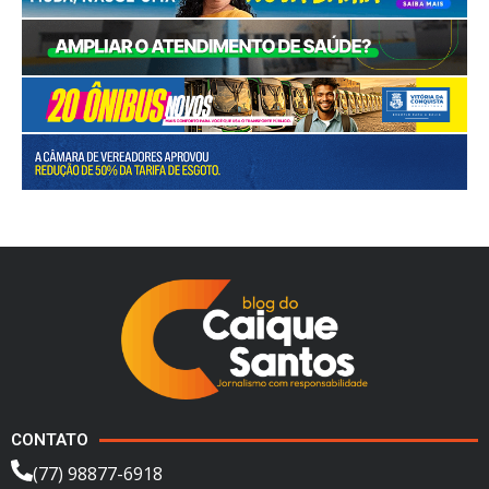
CONTATO
(77) 98877-6918