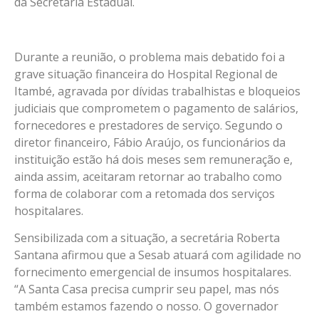
da Secretaria Estadual.
Durante a reunião, o problema mais debatido foi a
grave situação financeira do Hospital Regional de
Itambé, agravada por dívidas trabalhistas e bloqueios
judiciais que comprometem o pagamento de salários,
fornecedores e prestadores de serviço. Segundo o
diretor financeiro, Fábio Araújo, os funcionários da
instituição estão há dois meses sem remuneração e,
ainda assim, aceitaram retornar ao trabalho como
forma de colaborar com a retomada dos serviços
hospitalares.
Sensibilizada com a situação, a secretária Roberta
Santana afirmou que a Sesab atuará com agilidade no
fornecimento emergencial de insumos hospitalares.
“A Santa Casa precisa cumprir seu papel, mas nós
também estamos fazendo o nosso. O governador