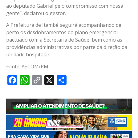
ao deputado Gabriel pelo compromisso com nossa
gente”, declarou o gestor.
A Prefeitura de Itambé seguirá acompanhando de
perto os desdobramentos do plano emergencial
pactuado com a Secretaria de Saúde, bem como as
providências administrativas por parte da direção da
unidade hospitalar.
Fonte: ASCOM/PMI
Facebook
WhatsApp
Copy
X
Share
Link