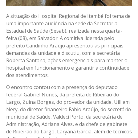
A situação do Hospital Regional de Itambé foi tema de
uma importante audiência na sede da Secretaria
Estadual de Saúde (Sesab), realizada nesta quarta-
feira (08), em Salvador. A comitiva liderada pelo
prefeito Candinho Araújo apresentou as principais
demandas da unidade e discutiu, com a secretária
Roberta Santana, ações emergenciais para manter o
hospital em funcionamento e garantir a continuidade
dos atendimentos.
O encontro contou com a presença do deputado
federal Gabriel Nunes, da prefeita de Ribeirão do
Largo, Zuina Borges, do provedor da unidade, Uilliam
Nery, do diretor financeiro Fábio Araújo, do secretário
municipal de Saúde, Valdeci Porto, da secretária de
Administração, Adriana Alves, e da chefe de gabinete
de Ribeirão do Largo, Laryana Garcia, além de técnicos