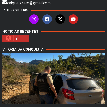
caique.grato@gmail.com
REDES SOCIAIS
NOTÍCIAS RECENTES
7
VITÓRIA DA CONQUISTA