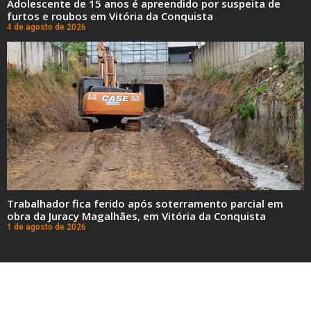
Adolescente de 15 anos é apreendido por suspeita de
furtos e roubos em Vitória da Conquista
4 de agosto de 2026
Trabalhador fica ferido após soterramento parcial em
obra da Juracy Magalhães, em Vitória da Conquista
1 de agosto de 2026