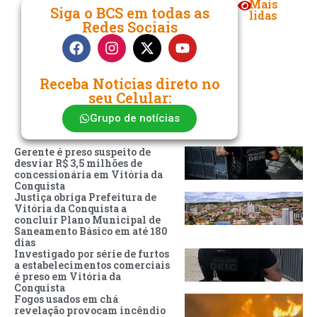
Mais
Siga o BCS em todas as
lidas
Redes Sociais
Receba Notícias direto no
seu Celular:
Grupo de notícias
Gerente é preso suspeito de
desviar R$ 3,5 milhões de
concessionária em Vitória da
Conquista
Justiça obriga Prefeitura de
Vitória da Conquista a
concluir Plano Municipal de
Saneamento Básico em até 180
dias
Investigado por série de furtos
a estabelecimentos comerciais
é preso em Vitória da
Conquista
Fogos usados em chá
revelação provocam incêndio