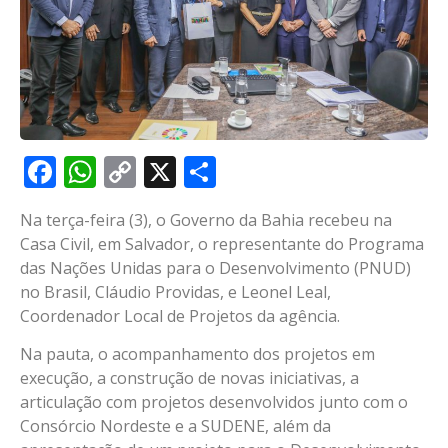
Facebook
WhatsApp
Copy
X
Share
Link
Na terça-feira (3), o Governo da Bahia recebeu na
Casa Civil, em Salvador, o representante do Programa
das Nações Unidas para o Desenvolvimento (PNUD)
no Brasil, Cláudio Providas, e Leonel Leal,
Coordenador Local de Projetos da agência.
Na pauta, o acompanhamento dos projetos em
execução, a construção de novas iniciativas, a
articulação com projetos desenvolvidos junto com o
Consórcio Nordeste e a SUDENE, além da