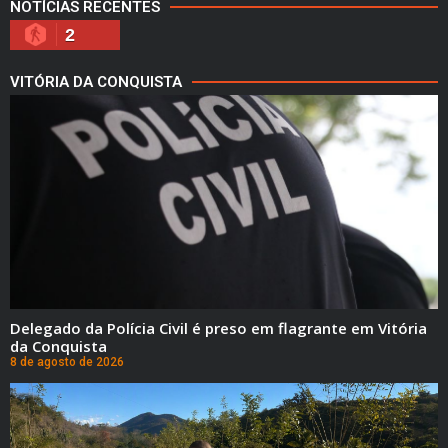
NOTÍCIAS RECENTES
2
VITÓRIA DA CONQUISTA
Delegado da Polícia Civil é preso em flagrante em Vitória
da Conquista
8 de agosto de 2026