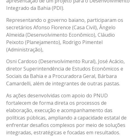
apresentação de um projeto para o Desenvolvimento
Integrado da Bahia (PDI).
Representando o governo baiano, participaram os
secretários Afonso Florence (Casa Civil), Ângelo
Almeida (Desenvolvimento Econômico), Cláudio
Peixoto (Planejamento), Rodrigo Pimentel
(Administração),
Osni Cardoso (Desenvolvimento Rural), José Acácio,
diretor Superintendência de Estudos Econômicos e
Sociais da Bahia e a Procuradora Geral, Bárbara
Camardelli, além de integrantes de outras pastas.
As ações desenvolvidas com apoio do PNUD
fortalecem de forma direta os processos de
elaboração, execução e acompanhamento das
políticas públicas, ampliando a capacidade estatal de
enfrentar desafios complexos por meio de soluções
integradas, estratégicas e focadas em resultados.