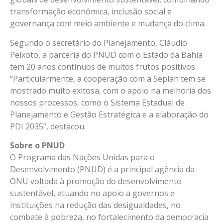
transformação econômica, inclusão social e
governança com meio ambiente e mudança do clima.
Segundo o secretário do Planejamento, Cláudio
Peixoto, a parceria do PNUD com o Estado da Bahia
tem 20 anos contínuos de muitos frutos positivos.
“Particularmente, a cooperação com a Seplan tem se
mostrado muito exitosa, com o apoio na melhoria dos
nossos processos, como o Sistema Estadual de
Planejamento e Gestão Estratégica e a elaboração do
PDI 2035”, destacou.
Sobre o PNUD
O Programa das Nações Unidas para o
Desenvolvimento (PNUD) é a principal agência da
ONU voltada à promoção do desenvolvimento
sustentável, atuando no apoio a governos e
instituições na redução das desigualdades, no
combate à pobreza, no fortalecimento da democracia