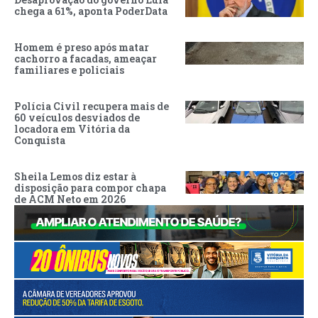
chega a 61%, aponta PoderData
Homem é preso após matar
cachorro a facadas, ameaçar
familiares e policiais
Polícia Civil recupera mais de
60 veículos desviados de
locadora em Vitória da
Conquista
Sheila Lemos diz estar à
disposição para compor chapa
de ACM Neto em 2026