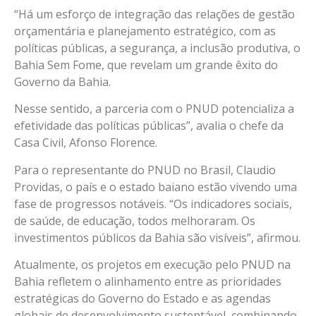
“Há um esforço de integração das relações de gestão
orçamentária e planejamento estratégico, com as
políticas públicas, a segurança, a inclusão produtiva, o
Bahia Sem Fome, que revelam um grande êxito do
Governo da Bahia.
Nesse sentido, a parceria com o PNUD potencializa a
efetividade das políticas públicas”, avalia o chefe da
Casa Civil, Afonso Florence.
Para o representante do PNUD no Brasil, Claudio
Providas, o país e o estado baiano estão vivendo uma
fase de progressos notáveis. “Os indicadores sociais,
de saúde, de educação, todos melhoraram. Os
investimentos públicos da Bahia são visíveis”, afirmou.
Atualmente, os projetos em execução pelo PNUD na
Bahia refletem o alinhamento entre as prioridades
estratégicas do Governo do Estado e as agendas
globais de desenvolvimento sustentável, combinando