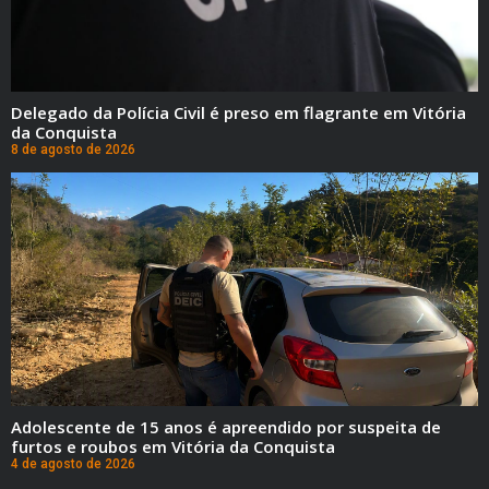
Delegado da Polícia Civil é preso em flagrante em Vitória
da Conquista
8 de agosto de 2026
Adolescente de 15 anos é apreendido por suspeita de
furtos e roubos em Vitória da Conquista
4 de agosto de 2026