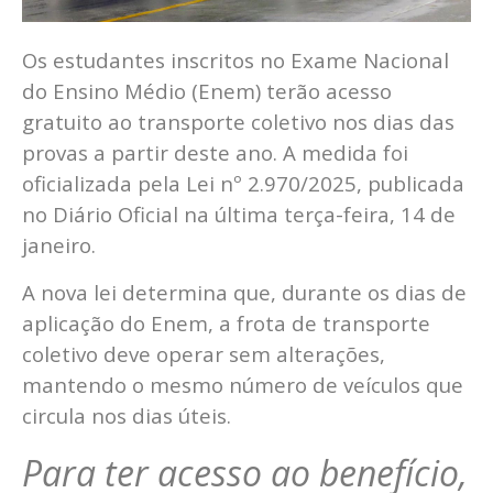
Os estudantes inscritos no Exame Nacional
do Ensino Médio (Enem) terão acesso
gratuito ao transporte coletivo nos dias das
provas a partir deste ano. A medida foi
oficializada pela Lei nº 2.970/2025, publicada
no Diário Oficial na última terça-feira, 14 de
janeiro.
A nova lei determina que, durante os dias de
aplicação do Enem, a frota de transporte
coletivo deve operar sem alterações,
mantendo o mesmo número de veículos que
circula nos dias úteis.
Para ter acesso ao benefício,