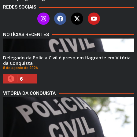
REDES SOCIAIS
NOTÍCIAS RECENTES
Delegado da Polícia Civil é preso em flagrante em Vitória
da Conquista
8 de agosto de 2026
6
VITÓRIA DA CONQUISTA