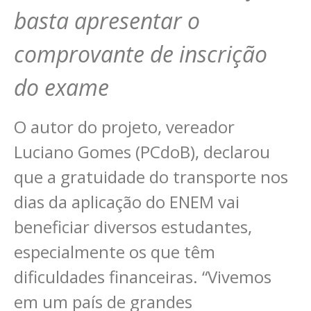
basta apresentar o
comprovante de inscrição
do exame
O autor do projeto, vereador
Luciano Gomes (PCdoB), declarou
que a gratuidade do transporte nos
dias da aplicação do ENEM vai
beneficiar diversos estudantes,
especialmente os que têm
dificuldades financeiras. “Vivemos
em um país de grandes