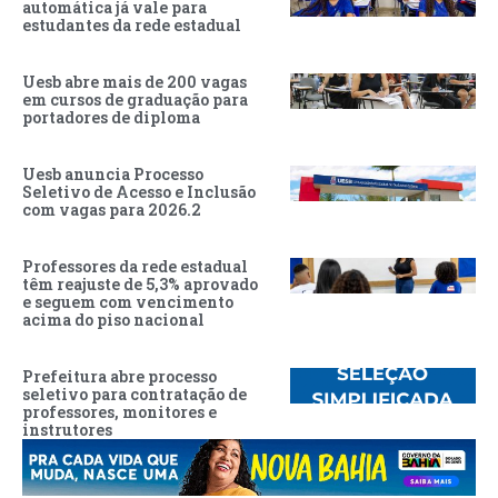
automática já vale para
estudantes da rede estadual
Uesb abre mais de 200 vagas
em cursos de graduação para
portadores de diploma
Uesb anuncia Processo
Seletivo de Acesso e Inclusão
com vagas para 2026.2
Professores da rede estadual
têm reajuste de 5,3% aprovado
e seguem com vencimento
acima do piso nacional
Prefeitura abre processo
seletivo para contratação de
professores, monitores e
instrutores