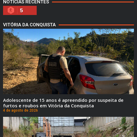
NOTÍCIAS RECENTES
5
VITÓRIA DA CONQUISTA
Adolescente de 15 anos é apreendido por suspeita de
furtos e roubos em Vitória da Conquista
4 de agosto de 2026