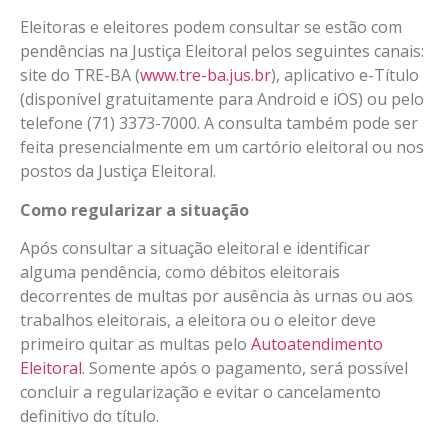
Eleitoras e eleitores podem consultar se estão com
pendências na Justiça Eleitoral pelos seguintes canais:
site do TRE-BA (
www.tre-ba.jus.br
), aplicativo e-Título
(disponível gratuitamente para Android e iOS) ou pelo
telefone (71) 3373-7000. A consulta também pode ser
feita presencialmente em um cartório eleitoral ou nos
postos da Justiça Eleitoral.
Como regularizar a situação
Após consultar a situação eleitoral e identificar
alguma pendência, como débitos eleitorais
decorrentes de multas por ausência às urnas ou aos
trabalhos eleitorais, a eleitora ou o eleitor deve
primeiro quitar as multas pelo
Autoatendimento
Eleitoral
. Somente após o pagamento, será possível
concluir a regularização e evitar o cancelamento
definitivo do título.