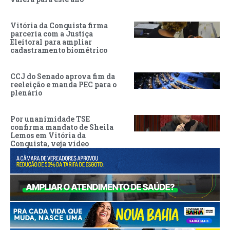
Vitória da Conquista firma
parceria com a Justiça
Eleitoral para ampliar
cadastramento biométrico
CCJ do Senado aprova fim da
reeleição e manda PEC para o
plenário
Por unanimidade TSE
confirma mandato de Sheila
Lemos em Vitória da
Conquista, veja vídeo