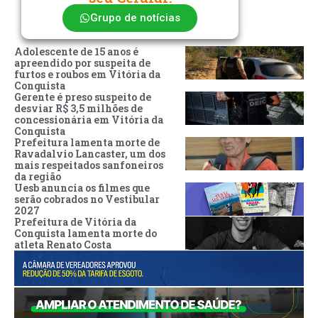
Grupo de notícias
Adolescente de 15 anos é
apreendido por suspeita de
furtos e roubos em Vitória da
Conquista
Gerente é preso suspeito de
desviar R$ 3,5 milhões de
concessionária em Vitória da
Conquista
Prefeitura lamenta morte de
Ravadalvio Lancaster, um dos
mais respeitados sanfoneiros
da região
Uesb anuncia os filmes que
serão cobrados no Vestibular
2027
Prefeitura de Vitória da
Conquista lamenta morte do
atleta Renato Costa