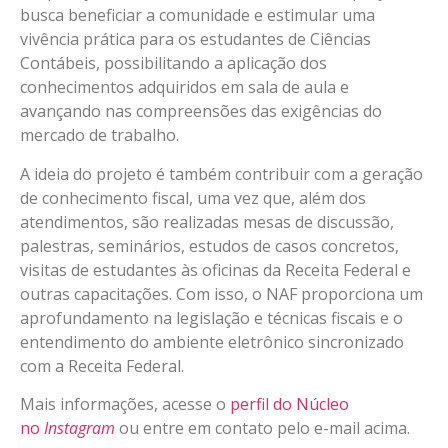
busca beneficiar a comunidade e estimular uma
vivência prática para os estudantes de Ciências
Contábeis, possibilitando a aplicação dos
conhecimentos adquiridos em sala de aula e
avançando nas compreensões das exigências do
mercado de trabalho.
A ideia do projeto é também contribuir com a geração
de conhecimento fiscal, uma vez que, além dos
atendimentos, são realizadas mesas de discussão,
palestras, seminários, estudos de casos concretos,
visitas de estudantes às oficinas da Receita Federal e
outras capacitações. Com isso, o NAF proporciona um
aprofundamento na legislação e técnicas fiscais e o
entendimento do ambiente eletrônico sincronizado
com a Receita Federal.
Mais informações, acesse o
perfil do Núcleo
no
Instagram
ou entre em contato pelo e-mail acima.