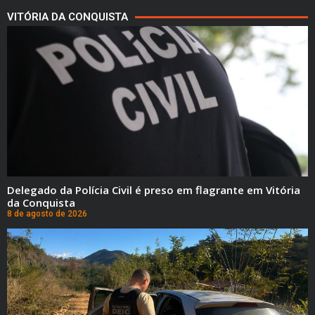
VITÓRIA DA CONQUISTA
Delegado da Polícia Civil é preso em flagrante em Vitória
da Conquista
8 de agosto de 2026