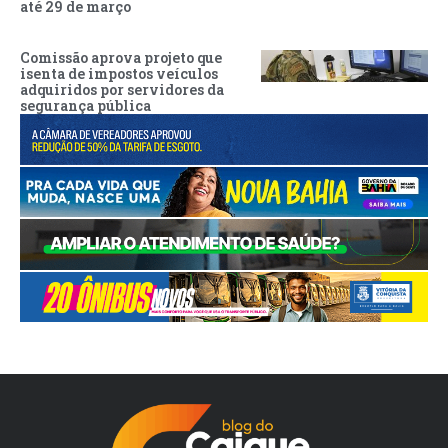
até 29 de março
Comissão aprova projeto que
isenta de impostos veículos
adquiridos por servidores da
segurança pública