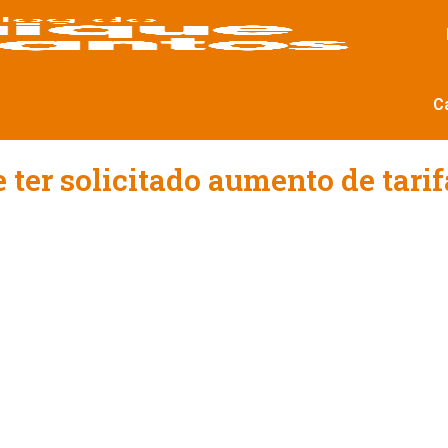
C
ter solicitado aumento de tarif