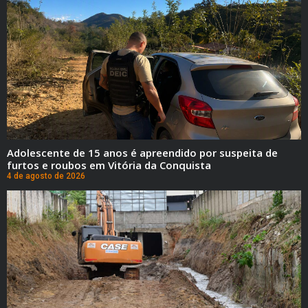
Adolescente de 15 anos é apreendido por suspeita de
furtos e roubos em Vitória da Conquista
4 de agosto de 2026