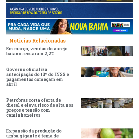
Noticias Relacionadas
Em março, vendas do varejo
baiano recuaram 2,2%
Governo oficializa
antecipação do 13º do INSS e
pagamentos começam em
abril
Petrobras corta oferta de
diesel e eleva risco de alta nos
preços e tensão com
caminhoneiros
Expansão da produção do
umbu gigante é tema de