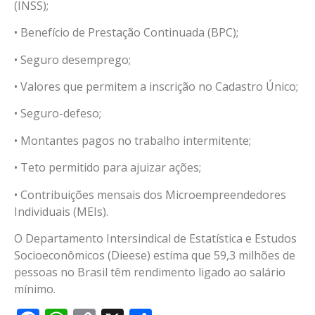
(INSS);
• Benefício de Prestação Continuada (BPC);
• Seguro desemprego;
• Valores que permitem a inscrição no Cadastro Único;
• Seguro-defeso;
• Montantes pagos no trabalho intermitente;
• Teto permitido para ajuizar ações;
• Contribuições mensais dos Microempreendedores
Individuais (MEIs).
O Departamento Intersindical de Estatística e Estudos
Socioeconômicos (Dieese) estima que 59,3 milhões de
pessoas no Brasil têm rendimento ligado ao salário
mínimo.