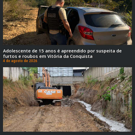
Adolescente de 15 anos é apreendido por suspeita de
furtos e roubos em Vitória da Conquista
4 de agosto de 2026