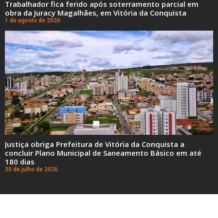
Trabalhador fica ferido após soterramento parcial em
obra da Juracy Magalhães, em Vitória da Conquista
1 de agosto de 2026
Justiça obriga Prefeitura de Vitória da Conquista a
concluir Plano Municipal de Saneamento Básico em até
180 dias
30 de julho de 2026