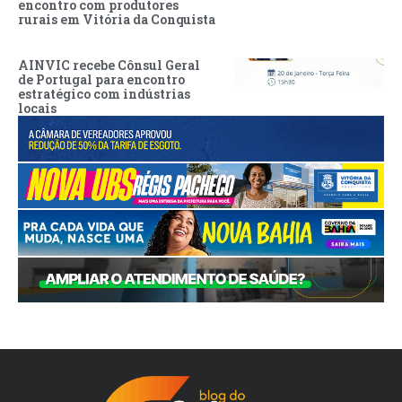
encontro com produtores
rurais em Vitória da Conquista
AINVIC recebe Cônsul Geral
de Portugal para encontro
estratégico com indústrias
locais