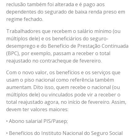
reclusão também foi alterada e é pago aos
dependentes do segurado de baixa renda preso em
regime fechado.
Trabalhadores que recebem o salário mínimo (ou
múltiplos dele) e os beneficiários do seguro-
desemprego e do Benefício de Prestação Continuada
(BPC), por exemplo, passam a receber o total
reajustado no contracheque de fevereiro.
Com o novo valor, os benefícios e os serviços que
usam o piso nacional como referência também
aumentam. Dito isso, quem recebe o nacional (ou
múltiplos dele) ou vinculados pode vir a receber o
total reajustado agora, no início de fevereiro. Assim,
devem ter valores maiores:
• Abono salarial PIS/Pasep;
• Benefícios do Instituto Nacional do Seguro Social