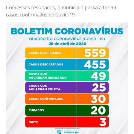
Com esses resultados, o município passa a ter 30
casos confirmados de Covid-19.