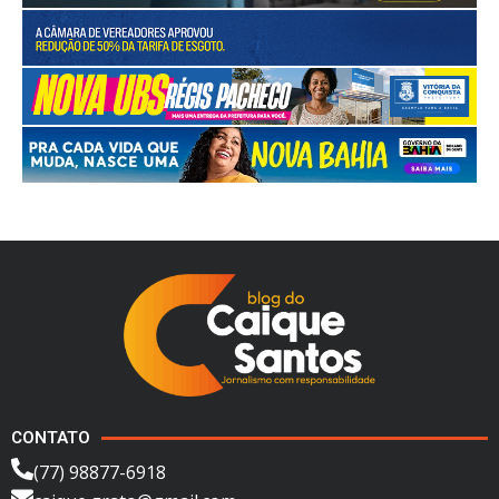
CONTATO
(77) 98877-6918