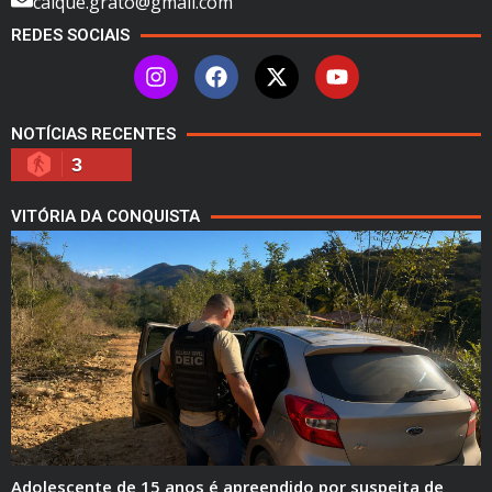
caique.grato@gmail.com
REDES SOCIAIS
NOTÍCIAS RECENTES
3
VITÓRIA DA CONQUISTA
Adolescente de 15 anos é apreendido por suspeita de