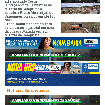
atleta Renato Costa
Justiça obriga Prefeitura de
Vitória da Conquista a
concluir Plano Municipal de
Saneamento Básico em até 180
dias
Trabalhador fica ferido após
soterramento parcial em obra
da Juracy Magalhães, em
Vitória da Conquista
Noticias Relacionadas