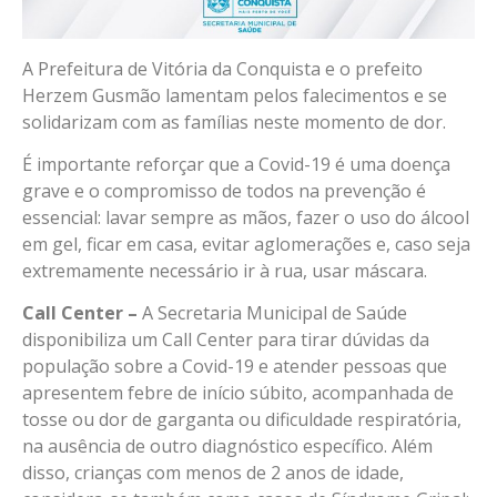
A Prefeitura de Vitória da Conquista e o prefeito
Herzem Gusmão lamentam pelos falecimentos e se
solidarizam com as famílias neste momento de dor.
É importante reforçar que a Covid-19 é uma doença
grave e o compromisso de todos na prevenção é
essencial: lavar sempre as mãos, fazer o uso do álcool
em gel, ficar em casa, evitar aglomerações e, caso seja
extremamente necessário ir à rua, usar máscara.
Call Center –
A Secretaria Municipal de Saúde
disponibiliza um Call Center para tirar dúvidas da
população sobre a Covid-19 e atender pessoas que
apresentem febre de início súbito, acompanhada de
tosse ou dor de garganta ou dificuldade respiratória,
na ausência de outro diagnóstico específico. Além
disso, crianças com menos de 2 anos de idade,