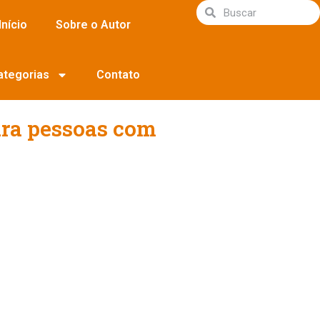
Início
Sobre o Autor
ategorias
Contato
ara pessoas com